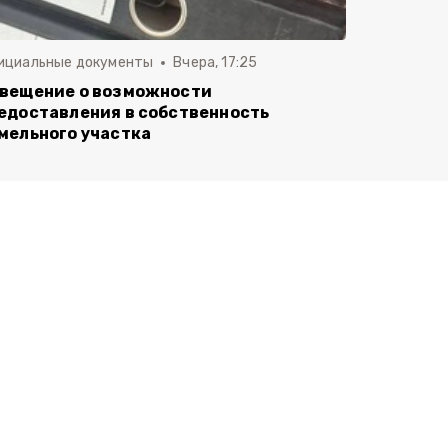
ициальные документы
Вчера, 17:25
вещение о возможности
едоставления в собственность
мельного участка