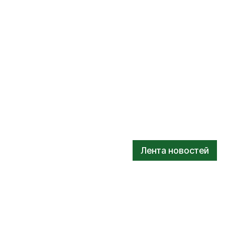
Лента новостей