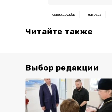
сквер дружбы
награда
Читайте также
Выбор редакции