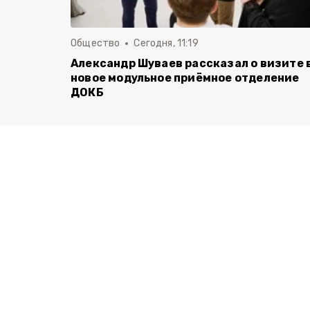
Общество
Сегодня, 11:19
Александр Шуваев рассказал о визите 
новое модульное приёмное отделение
ДОКБ