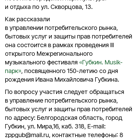
и отдыха по ул. Скворцова, 13.
Как рассказали
в управлении потребительского рынка,
бытовых услуг и защиты прав потребителей
она состоится в рамках проведения III
открытого Межрегионального
музыкального фестиваля
«Губкин. Musik-
парк»
, посвященного 150-летию со дня
рождения Ивана Михайловича Губкина.
По вопросу участия следует обращаться
в управление потребительского рынка,
бытовых услуг и защиты прав потребителей
по адресу: Белгородская область, город
Губкин, ул. Мира,16, каб. 318, E-mail:
zppgub@mail.ru, контактные телефоны: 8