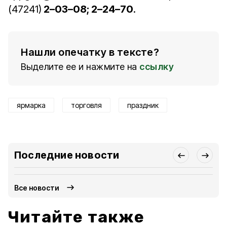
(47241)
2–03–08; 2–24–70
.
Нашли опечатку в тексте?
Выделите ее и нажмите на
ссылку
ярмарка
торговля
праздник
Последние новости
Все новости
Читайте также