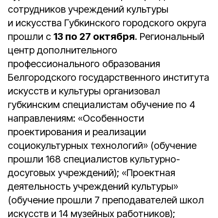
сотрудников учреждений культуры
и искусства Губкинского городского округа
прошли с
13 по 27 октября
. Региональный
центр дополнительного
профессионального образования
Белгородского государственного института
искусств и культуры организовал
губкинским специалистам обучение по 4
направлениям: «Особенности
проектирования и реализации
социокультурных технологий» (обучение
прошли 168 специалистов культурно-
досуговых учреждений); «Проектная
деятельность учреждений культуры»
(обучение прошли 7 преподавателей школ
искусств и 14 музейных работников);