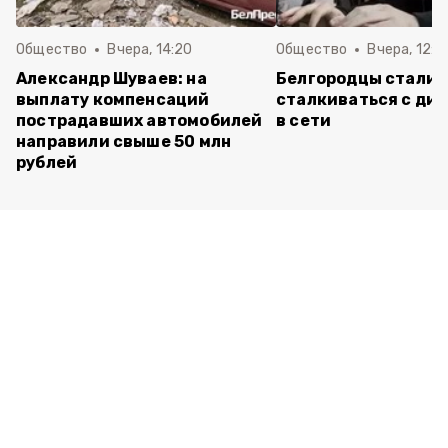
Общество
Вчера, 14:20
Общество
Вчера, 12:2
Александр Шуваев: на
Белгородцы стали 
выплату компенсаций
сталкиваться с ди
пострадавших автомобилей
в сети
направили свыше 50 млн
рублей