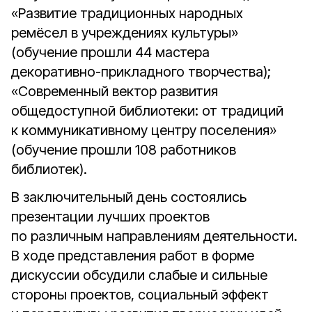
«Развитие традиционных народных
ремёсел в учреждениях культуры»
(обучение прошли 44 мастера
декоративно-прикладного творчества);
«Современный вектор развития
общедоступной библиотеки: от традиций
к коммуникативному центру поселения»
(обучение прошли 108 работников
библиотек).
В заключительный день состоялись
презентации лучших проектов
по различным направлениям деятельности.
В ходе представления работ в форме
дискуссии обсудили слабые и сильные
стороны проектов, социальный эффект