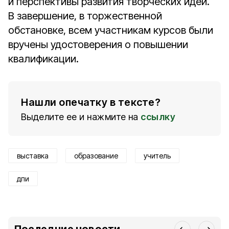
и перспективы развития творческих идей.
В завершение, в торжественной
обстановке, всем участникам курсов были
вручены удостоверения о повышении
квалификации.
Нашли опечатку в тексте?
Выделите ее и нажмите на
ссылку
выставка
образование
учитель
дпи