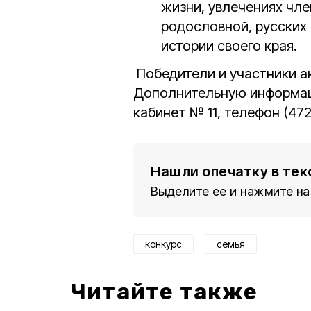
жизни, увлечениях чл
родословной, русских 
истории своего края.
Победители и участники 
Дополнительную информаци
кабинет № 11, телефон (47
Нашли опечатку в тек
Выделите ее и нажмите на
конкурс
семья
Читайте также