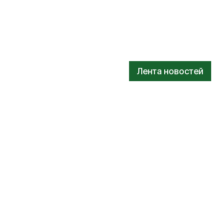
Лента новостей