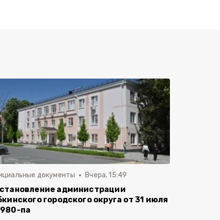
ициальные документы
Вчера, 15:49
становление администрации
бкинского городского округа от 31 июля
980-па