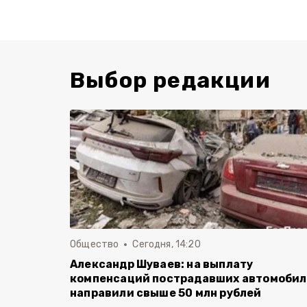
Выбор редакции
Общество
Сегодня, 14:20
Александр Шуваев: на выплату
компенсаций пострадавших автомоби
направили свыше 50 млн рублей