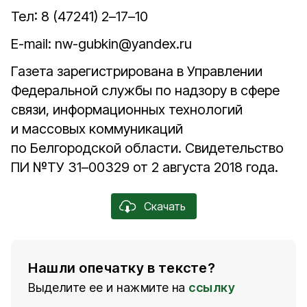
Тел: 8 (47241) 2–17–10
E-mail: nw-gubkin@yandex.ru
Газета зарегистрирована в Управлении
Федеральной службы по надзору в сфере
связи, информационных технологий
и массовых коммуникаций
по Белгородской области. Свидетельство
ПИ №ТУ 31–00329 от 2 августа 2018 года.
Скачать
Нашли опечатку в тексте?
Выделите ее и нажмите на
ссылку