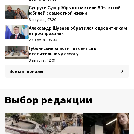
Супруги Сухорёбрых отметили 60-летний
юбилей совместной жизни
3 августа , 07:20
Александр Шуваев обратился к десантникам
в профпраздник
2 августа , 06:00
Губкинские власти готовятся к
отопительному сезону
3 августа , 12:01
Все материалы
Выбор редакции