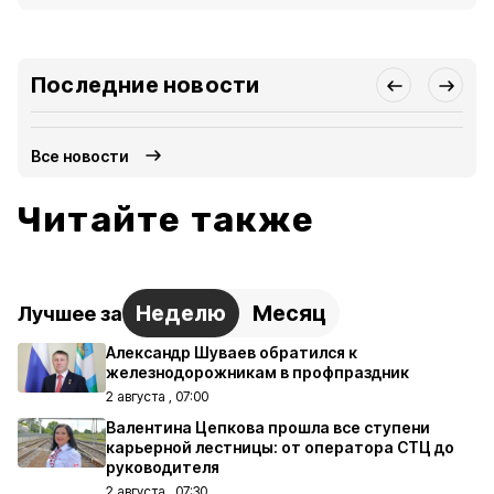
Последние новости
Все новости
Читайте также
Неделю
Месяц
Лучшее за
Александр Шуваев обратился к
железнодорожникам в профпраздник
2 августа , 07:00
Валентина Цепкова прошла все ступени
карьерной лестницы: от оператора СТЦ до
руководителя
2 августа , 07:30