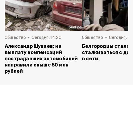
Общество
Сегодня, 14:20
Общество
Сегодня, 12
Александр Шуваев: на
Белгородцы стали 
выплату компенсаций
сталкиваться с ди
пострадавших автомобилей
в сети
направили свыше 50 млн
рублей