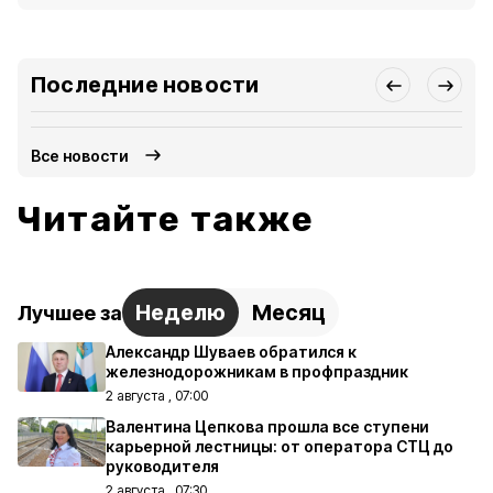
Последние новости
Все новости
Читайте также
Неделю
Месяц
Лучшее за
Александр Шуваев обратился к
железнодорожникам в профпраздник
2 августа , 07:00
Валентина Цепкова прошла все ступени
карьерной лестницы: от оператора СТЦ до
руководителя
2 августа , 07:30