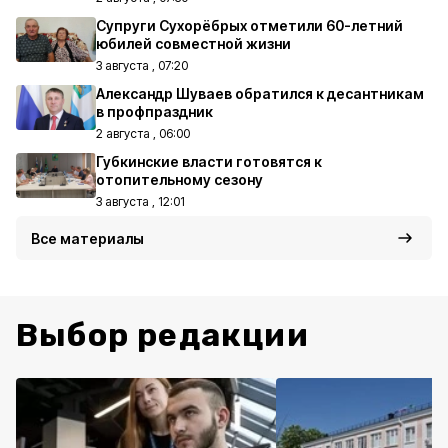
Супруги Сухорёбрых отметили 60-летний
юбилей совместной жизни
3 августа , 07:20
Александр Шуваев обратился к десантникам
в профпраздник
2 августа , 06:00
Губкинские власти готовятся к
отопительному сезону
3 августа , 12:01
Все материалы
Выбор редакции