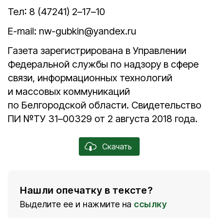
Тел: 8 (47241) 2–17–10
E-mail: nw-gubkin@yandex.ru
Газета зарегистрирована в Управлении
Федеральной службы по надзору в сфере
связи, информационных технологий
и массовых коммуникаций
по Белгородской области. Свидетельство
ПИ №ТУ 31–00329 от 2 августа 2018 года.
Скачать
Нашли опечатку в тексте?
Выделите ее и нажмите на
ссылку