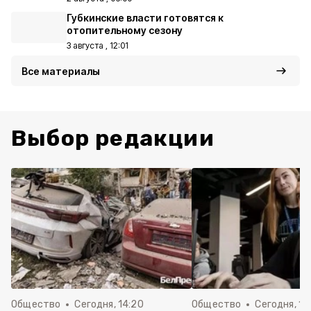
Губкинские власти готовятся к
отопительному сезону
3 августа , 12:01
Все материалы
Выбор редакции
Общество
Сегодня, 14:20
Общество
Сегодня, 12