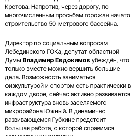
Кретова. Напротив, через дорогу, по
многочисленным просьбам горожан начато
строительство 50-метрового бассейна.
Директор по социальным вопросам
Лебединского ГОКа, депутат областной
Думы
Владимир Евдокимов
убеждён, что
только вместе можно вершить большие
дела. Возможность заниматься
физкультурой и спортом есть практически в
каждом дворе, сейчас активно развивается
инфраструктура вновь заселяемого
микрорайона Южный. В динамично
развивающемся Губкине предстоит
большая работа, с которой справимся