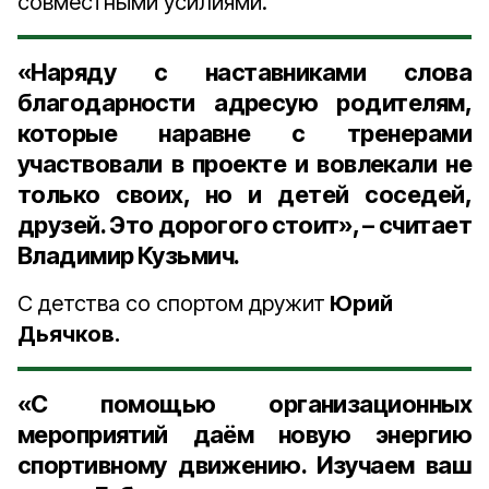
совместными усилиями.
«Наряду с наставниками слова
благодарности адресую родителям,
которые наравне с тренерами
участвовали в проекте и вовлекали не
только своих, но и детей соседей,
друзей. Это дорогого стоит», – считает
Владимир Кузьмич.
С детства со спортом дружит
Юрий
Дьячков.
«С помощью организационных
мероприятий даём новую энергию
спортивному движению. Изучаем ваш