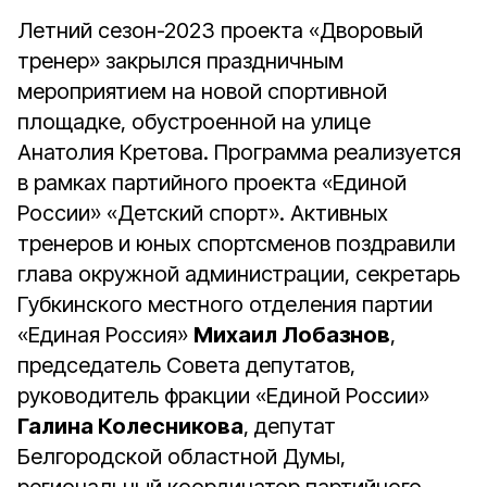
Летний сезон-2023 проекта «Дворовый
тренер» закрылся праздничным
мероприятием на новой спортивной
площадке, обустроенной на улице
Анатолия Кретова. Программа реализуется
в рамках партийного проекта «Единой
России» «Детский спорт». Активных
тренеров и юных спортсменов поздравили
глава окружной администрации, секретарь
Губкинского местного отделения партии
«Единая Россия»
Михаил Лобазнов
,
председатель Совета депутатов,
руководитель фракции «Единой России»
Галина Колесникова
, депутат
Белгородской областной Думы,