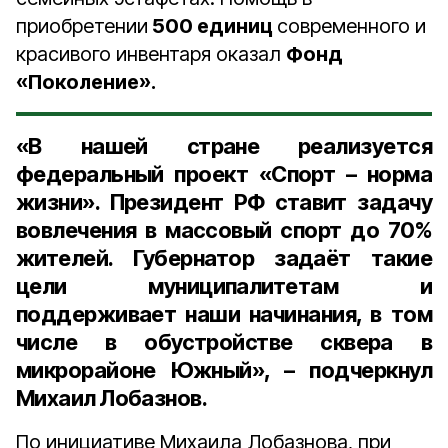
приобретении
500 единиц
современного и
красивого инвентаря оказал
Фонд
«Поколение».
«В нашей стране реализуется
федеральный проект «Спорт – норма
жизни». Президент РФ ставит задачу
вовлечения в массовый спорт до 70%
жителей. Губернатор задаёт такие
цели муниципалитетам и
поддерживает наши начинания, в том
числе в обустройстве сквера в
микрорайоне Южный», – подчеркнул
Михаил Лобазнов.
По инициативе Михаила Лобазнова, при