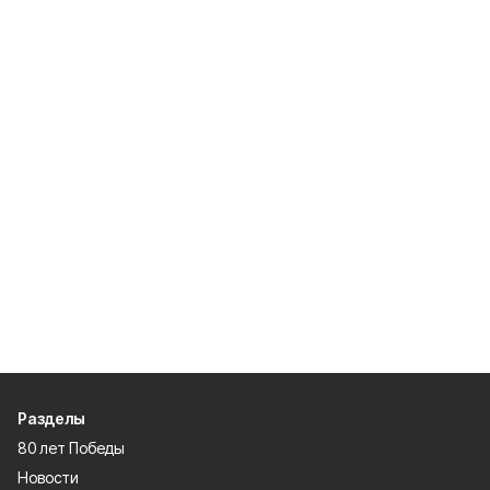
Разделы
80 лет Победы
Новости