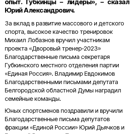
опыт. Губкинцы – лидеры», – сказал
Юрий Александрович.
За вклад в развитие массового и детского
спорта, высокое качество тренировок
Михаил Лобазнов вручил участникам
проекта «Дворовый тренер-2023»
Благодарственные письма секретаря
Губкинского местного отделения партии
«Единая Россия». Владимир Евдокимов
Благодарственными письмами депутата
Белгородской областной Думы наградил
семейные команды.
Юных спортсменов поздравили и вручили
Благодарственные письма депутатов
фракции «Единой России» Юрий Дьячков и