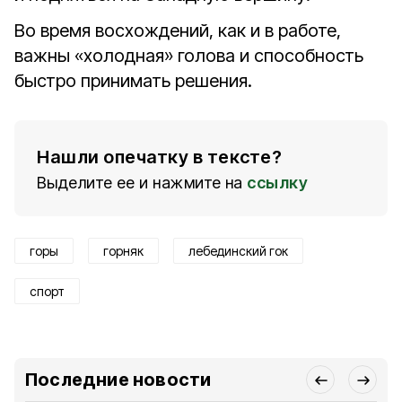
Во время восхождений, как и в работе,
важны «холодная» голова и способность
быстро принимать решения.
Нашли опечатку в тексте?
Выделите ее и нажмите на
ссылку
горы
горняк
лебединский гок
спорт
Последние новости