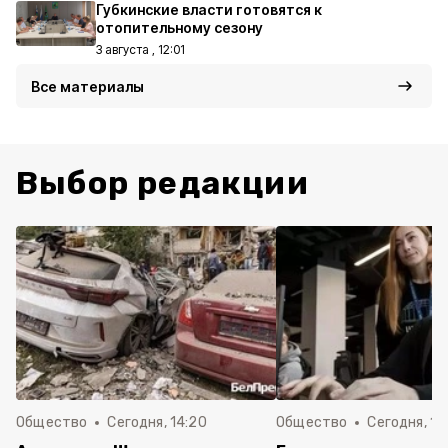
Губкинские власти готовятся к
отопительному сезону
3 августа , 12:01
Все материалы
Выбор редакции
Общество
Сегодня, 14:20
Общество
Сегодня, 12