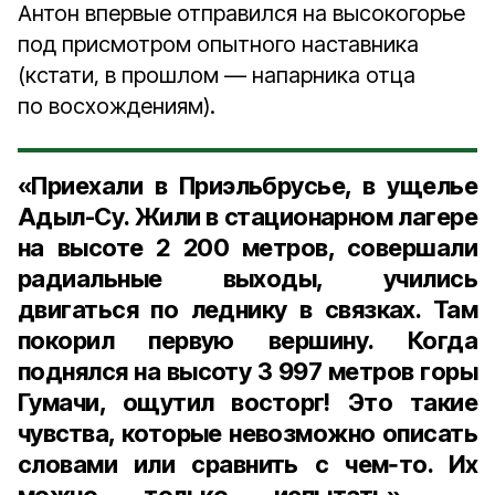
Антон впервые отправился на высокогорье
под присмотром опытного наставника
(кстати, в прошлом — напарника отца
по восхождениям).
«Приехали в Приэльбрусье, в ущелье
Адыл-Су. Жили в стационарном лагере
на высоте 2 200 метров, совершали
радиальные выходы, учились
двигаться по леднику в связках. Там
покорил первую вершину. Когда
поднялся на высоту 3 997 метров горы
Гумачи, ощутил восторг! Это такие
чувства, которые невозможно описать
словами или сравнить с чем‑то. Их