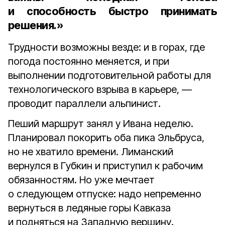
и способность быстро принимать
решения.»
Трудности возможны везде: и в горах, где
погода постоянно меняется, и при
выполнении подготовительной работы для
технологического взрыва в карьере, —
проводит параллели альпинист.
Пеший маршрут занял у Ивана неделю.
Планировал покорить оба пика Эльбруса,
но не хватило времени. Лиманский
вернулся в Губкин и приступил к рабочим
обязанностям. Но уже мечтает
о следующем отпуске: надо непременно
вернуться в ледяные горы Кавказа
и подняться на Западную вершину.