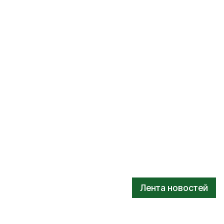
Лента новостей