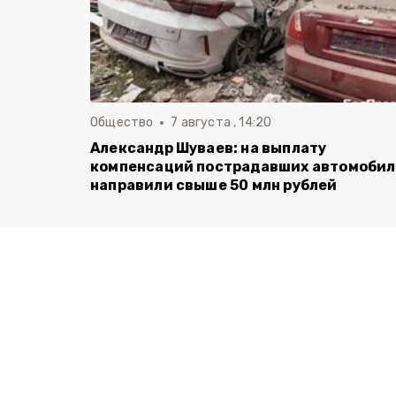
Общество
7 августа , 14:20
Александр Шуваев: на выплату
компенсаций пострадавших автомоби
направили свыше 50 млн рублей