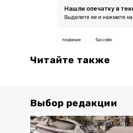
Нашли опечатку в тек
Выделите ее и нажмите на
плавание
бассейн
Читайте также
Выбор редакции