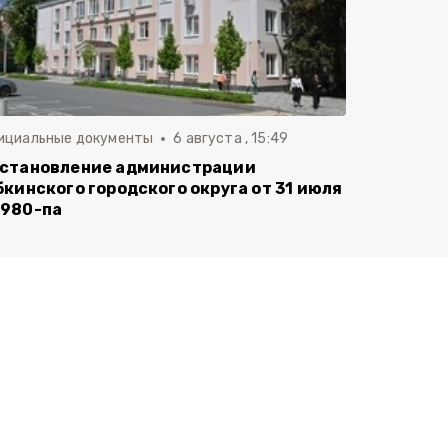
ициальные документы
6 августа , 15:49
становление администрации
бкинского городского округа от 31 июля
980-па