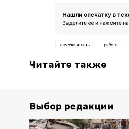
Нашли опечатку в тек
Выделите ее и нажмите на
самозанятость
работа
Читайте также
Выбор редакции