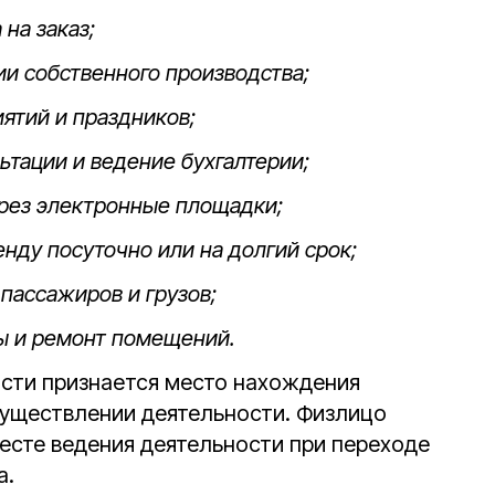
на заказ;
и собственного производства;
ятий и праздников;
тации и ведение бухгалтерии;
рез электронные площадки;
нду посуточно или на долгий срок;
пассажиров и грузов;
ы и ремонт помещений.
сти признается место нахождения
уществлении деятельности. Физлицо
есте ведения деятельности при переходе
а.