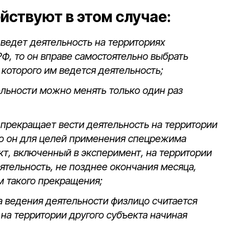
йствуют в этом случае:
ведет деятельность на территориях
РФ, то он вправе самостоятельно выбрать
 которого им ведется деятельность;
ельности можно менять только один раз
 прекращает вести деятельность на территории
то он для целей применения спецрежима
кт, включенный в эксперимент, на территории
ятельность, не позднее окончания месяца,
 такого прекращения;
а ведения деятельности физлицо считается
на территории другого субъекта начиная