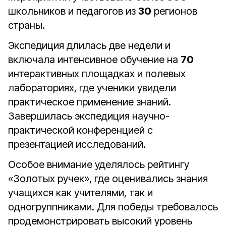
школьников и педагогов из
30
регионов
страны.
Экспедиция длилась две недели и
включала интенсивное обучение на
70
интерактивных площадках и полевых
лабораториях, где ученики увидели
практическое применение знаний.
Завершилась экспедиция научно-
практической конференцией с
презентацией исследований.
Особое внимание уделялось рейтингу
«Золотых ручек», где оценивались знания
учащихся как учителями, так и
одногруппниками. Для победы требовалось
продемонстрировать высокий уровень