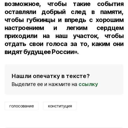
возможное, чтобы такие события
оставляли добрый след в памяти,
чтобы губкинцы и впредь с хорошим
настроением и легким сердцем
приходили на наш участок, чтобы
отдать свои голоса за то, каким они
видят будущее России».
Нашли опечатку в тексте?
Выделите ее и нажмите на
ссылку
голосование
конституция