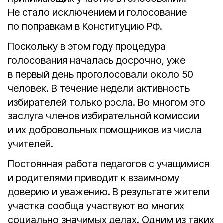
Не стало исключением и голосование
по поправкам в Конституцию РФ.
Поскольку в этом году процедура
голосования началась досрочно, уже
в первый день проголосовали около 50
человек. В течение недели активность
избирателей только росла. Во многом это
заслуга членов избирательной комиссии
и их добровольных помощников из числа
учителей.
Постоянная работа педагогов с учащимися
и родителями приводит к взаимному
доверию и уважению. В результате жители
участка сообща участвуют во многих
социально значимых делах. Одним из таких