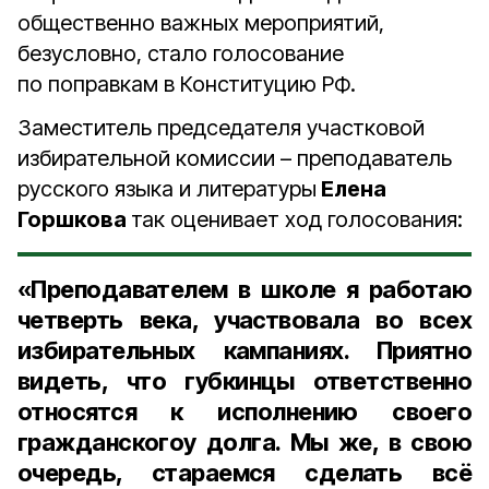
общественно важных мероприятий,
безусловно, стало голосование
по поправкам в Конституцию РФ.
Заместитель председателя участковой
избирательной комиссии – преподаватель
русского языка и литературы
Елена
Горшкова
так оценивает ход голосования:
«Преподавателем в школе я работаю
четверть века, участвовала во всех
избирательных кампаниях. Приятно
видеть, что губкинцы ответственно
относятся к исполнению своего
гражданскогоу долга. Мы же, в свою
очередь, стараемся сделать всё