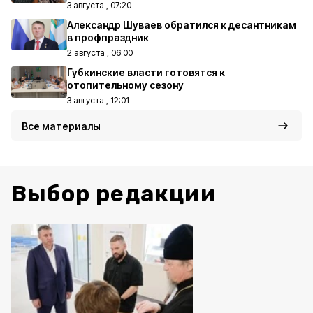
3 августа , 07:20
Александр Шуваев обратился к десантникам
в профпраздник
2 августа , 06:00
Губкинские власти готовятся к
отопительному сезону
3 августа , 12:01
Все материалы
Выбор редакции