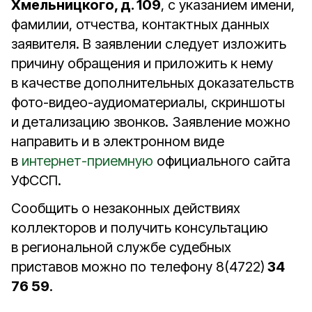
Хмельницкого, д. 109
, с указанием имени,
фамилии, отчества, контактных данных
заявителя. В заявлении следует изложить
причину обращения и приложить к нему
в качестве дополнительных доказательств
фото-видео-аудиоматериалы, скриншоты
и детализацию звонков. Заявление можно
направить и в электронном виде
в
интернет-приемную
официального сайта
УФССП.
Сообщить о незаконных действиях
коллекторов и получить консультацию
в региональной службе судебных
приставов можно по телефону 8(4722)
34
76 59
.