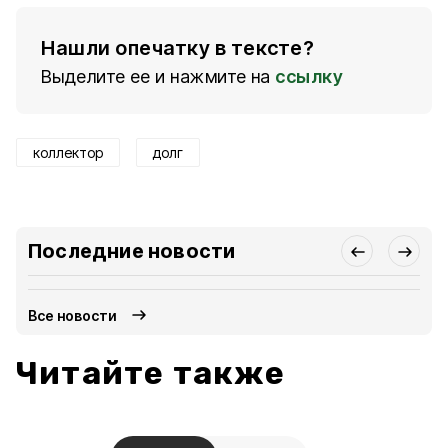
Нашли опечатку в тексте?
Выделите ее и нажмите на
ссылку
коллектор
долг
Последние новости
Все новости
Читайте также