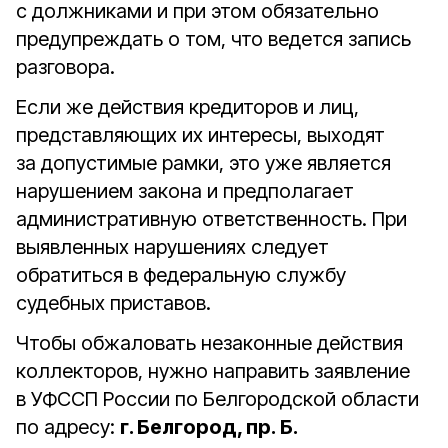
с должниками и при этом обязательно
предупреждать о том, что ведется запись
разговора.
Если же действия кредиторов и лиц,
представляющих их интересы, выходят
за допустимые рамки, это уже является
нарушением закона и предполагает
административную ответственность. При
выявленных нарушениях следует
обратиться в федеральную службу
судебных приставов.
Чтобы обжаловать незаконные действия
коллекторов, нужно направить заявление
в УФССП России по Белгородской области
по адресу:
г. Белгород, пр. Б.