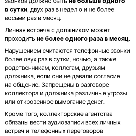
звонков должно быть
не больше одного
в сутки
, двух раз в неделю и не более
восьми раз в месяц.
Личная встреча с должником может
проходить
не более одного раза в месяц
.
Нарушением считаются телефонные звонки
более двух раз в сутки, ночью, а также
родственникам, коллегам, друзьям
должника, если они не давали согласие
на общение. Запрещены в разговоре
коллектора и должника различные угрозы
или откровенное вымогание денег.
Кроме того, коллекторские агентства
обязаны вести аудиозаписи всех личных
встреч и телефонных переговоров