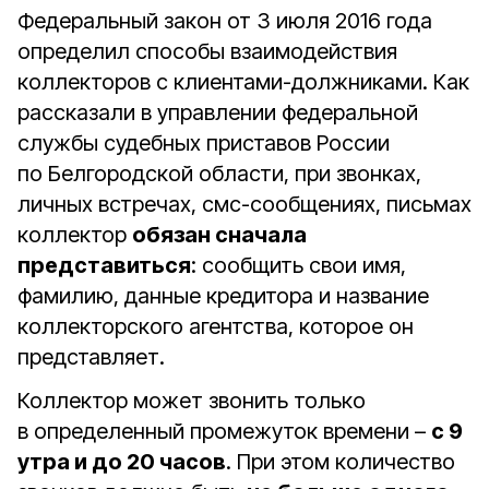
Федеральный закон от 3 июля 2016 года
определил способы взаимодействия
коллекторов с клиентами-должниками. Как
рассказали в управлении федеральной
службы судебных приставов России
по Белгородской области, при звонках,
личных встречах, смс-сообщениях, письмах
коллектор
обязан сначала
представиться
: сообщить свои имя,
фамилию, данные кредитора и название
коллекторского агентства, которое он
представляет.
Коллектор может звонить только
в определенный промежуток времени –
с 9
утра и до 20 часов
. При этом количество