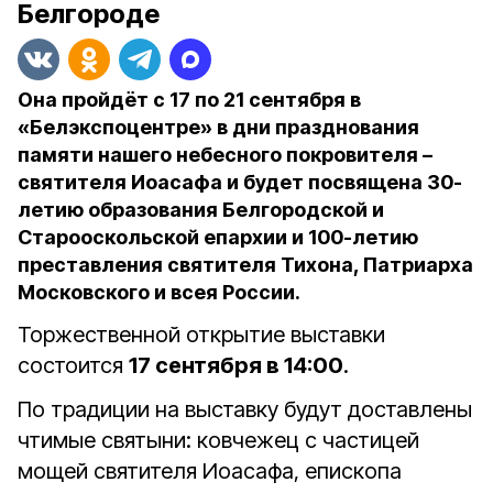
Белгороде
Она пройдёт с 17 по 21 сентября в
«Белэкспоцентре» в дни празднования
памяти нашего небесного покровителя –
святителя Иоасафа и будет посвящена 30-
летию образования Белгородской и
Старооскольской епархии и 100-летию
преставления святителя Тихона, Патриарха
Московского и всея России.
Торжественной открытие выставки
состоится
17 сентября в 14:00
.
По традиции на выставку будут доставлены
чтимые святыни: ковчежец с частицей
мощей святителя Иоасафа, епископа