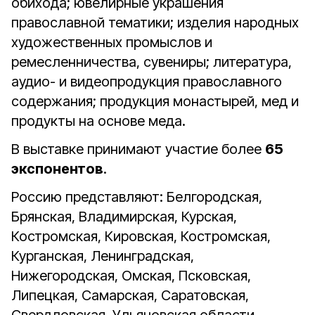
обихода; ювелирные украшения
православной тематики; изделия народных
художественных промыслов и
ремесленничества, сувениры; литература,
аудио- и видеопродукция православного
содержания; продукция монастырей, мед и
продукты на основе меда.
В выставке принимают участие более
65
экспонентов
.
Россию представляют: Белгородская,
Брянская, Владимирская, Курская,
Костромская, Кировская, Костромская,
Курганская, Ленинградская,
Нижегородская, Омская, Псковская,
Липецкая, Самарская, Саратовская,