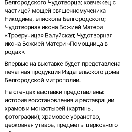
Белгородского Чудотворца; ковчежец с
частицей мощей священномученика
Никодима, епископа Белгородского;
Чудотворная икона Божией Матери
«Троеручица» Валуйская; Чудотворная
икона Божией Матери «Помощница в
родах».
Впервые на выставке будет представлена
печатная продукция Издательского дома
Белгородской митрополии.
На стендах выставки представлены:
история восстановления и реставрации
храмов и монастырей (картины,
фотографии); храмовое убранство,
церковная утварь, предметы церковного