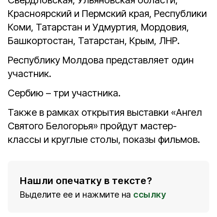
Свердловская, Ульяновская области,
Красноярский и Пермский края, Республики
Коми, Татарстан и Удмуртия, Мордовия,
Башкортостан, Татарстан, Крым, ЛНР.
Республику Молдова представляет один
участник.
Сербию – три участника.
Также в рамках открытия выставки «Ангел
Святого Белогорья» пройдут мастер-
классы и круглые столы, показы фильмов.
Нашли опечатку в тексте?
Выделите ее и нажмите на
ссылку