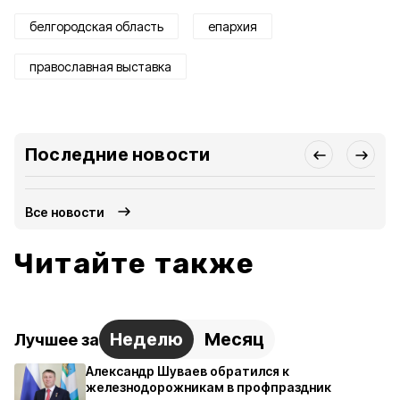
белгородская область
епархия
православная выставка
Последние новости
Все новости
Читайте также
Неделю
Месяц
Лучшее за
Александр Шуваев обратился к
железнодорожникам в профпраздник