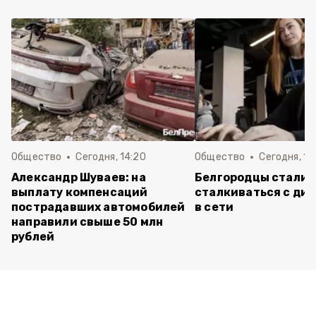
Общество
Сегодня, 14:20
Общество
Сегодня, 12
Александр Шуваев: на
Белгородцы стали 
выплату компенсаций
сталкиваться с ди
пострадавших автомобилей
в сети
направили свыше 50 млн
рублей