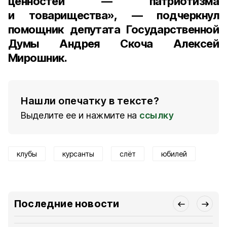
ценностей — патриотизма
и товарищества», — подчеркнул
помощник депутата Государственной
Думы Андрея Скоча Алексей
Мирошник.
Нашли опечатку в тексте?
Выделите ее и нажмите на
ссылку
клубы
курсанты
слёт
юбилей
Последние новости