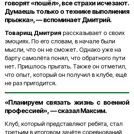
говорят «пошёл», все страхи исчезают.
Думаешь только о технике выполнения
прыжка», — вспоминает Дмитрий.
Товарищ Дмитрия
рассказывает о своих
эмоциях. По его словам, в начале были
мысли, что он не сможет. Однако уже на
барту самолёта понял, что обратного пути
нет. Пришлось прыгать. Также он отметил,
что опыт, который он получил в клубе, ещё
не раз пригодится.
«Планируем связать жизнь с военной
профессией», — сказал Максим.
Клуб, который представляют ребята, стал
третьим в итоговом зачёте соревнований