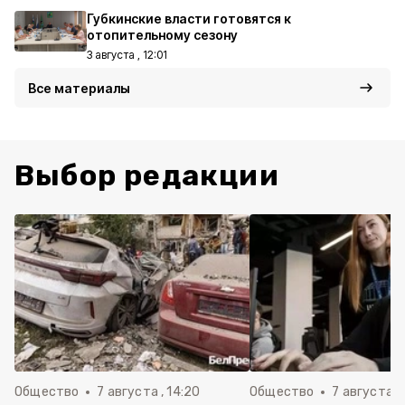
Губкинские власти готовятся к
отопительному сезону
3 августа , 12:01
Все материалы
Выбор редакции
Общество
7 августа , 14:20
Общество
7 августа , 