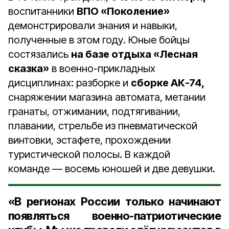
воспитанники
ВПО «Поколение»
демонстрировали знания и навыки,
полученные в этом году. Юные бойцы
состязались
на базе отдыха «Лесная
сказка»
в военно-прикладных
дисциплинах: разборке и
сборке АК-74,
снаряжении магазина автомата, метании
гранаты, отжимании, подтягивании,
плавании, стрельбе из пневматической
винтовки, эстафете, прохождении
туристической полосы. В каждой
команде — восемь юношей и две девушки.
«В регионах России только начинают
появляться военно-патриотические