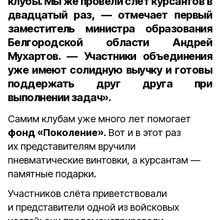
клубы. Мы же провели слёт курсантов в
двадцатый раз, — отмечает первый
заместитель министра образования
Белгородской области Андрей
Мухартов. — Участники объединения
уже имеют солидную выучку и готовы
поддержать друг друга при
выполнении задач».
Самим клубам уже много лет помогает
фонд «Поколение».
Вот и в этот раз
их представителям вручили
пневматические винтовки, а курсантам —
памятные подарки.
Участников слёта приветствовали
и представители одной из войсковых