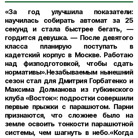
«За год улучшила показатели:
научилась собирать автомат за 25
секунд и стала быстрее бегать, —
гордится девушка. — После девятого
класса планирую поступать в
кадетский корпус в Москве. Работаю
над физподготовкой, чтобы сдать
нормативы».Незабываемым нынешний
сезон стал для Дмитрия Горбатенко и
Максима Долманова из губкинского
клуба «Восток»: подростки совершили
первые прыжки с парашютом. Парни
признаются, что сложнее было на
земле освоить тонкости парашютной
системы, чем шагнуть в небо.«Когда