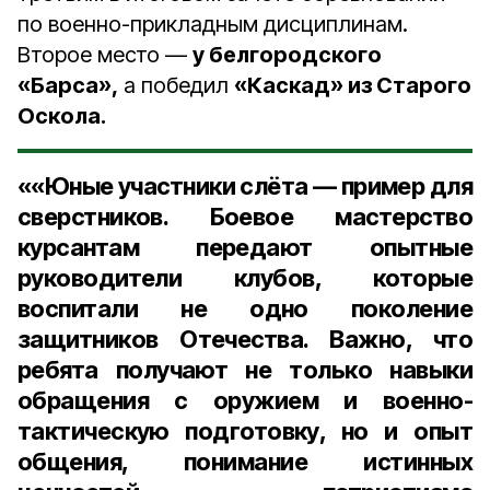
по военно-прикладным дисциплинам.
Второе место —
у белгородского
«Барса»,
а победил
«Каскад» из Старого
Оскола.
««Юные участники слёта — пример для
сверстников. Боевое мастерство
курсантам передают опытные
руководители клубов, которые
воспитали не одно поколение
защитников Отечества. Важно, что
ребята получают не только навыки
обращения с оружием и военно-
тактическую подготовку, но и опыт
общения, понимание истинных