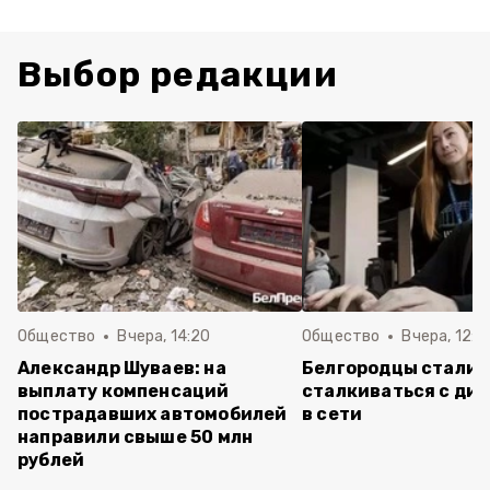
Выбор редакции
Общество
Вчера, 14:20
Общество
Вчера, 12:2
Александр Шуваев: на
Белгородцы стали 
выплату компенсаций
сталкиваться с ди
пострадавших автомобилей
в сети
направили свыше 50 млн
рублей