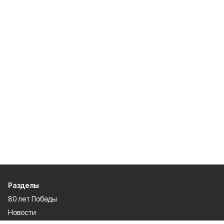
Разделы
80 лет Победы
Новости