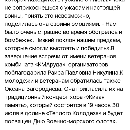
не соприкоснешься с ужасами настоящей
войны, понять это невозможно, -
поделилась она своими эмоциями. - Нам
было очень страшно во время обстрелов и
бомбежек. Низкий поклон нашим предкам,
которые смогли выстоять и победить».В
завершение встречи от имени ветеранов
комбината «КМАруда» организаторов
поблагодарила Раиса Павловна Никулина.К
молодежи и ветеранам обратилась также
Оксана Загороднева. Она пригласила их на
традиционный концерт хора «Живая
память», который состоится в 19 часов 30
июля в долине «Теплого Колодезя» и будет
посвящен Дню Военно-морского флота».