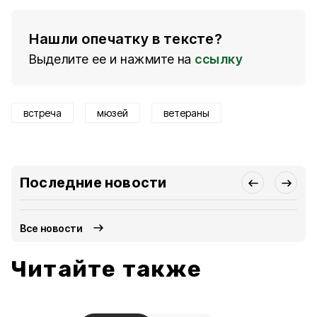
Нашли опечатку в тексте?
Выделите ее и нажмите на
ссылку
встреча
мюзей
ветераны
Последние новости
Все новости
Читайте также