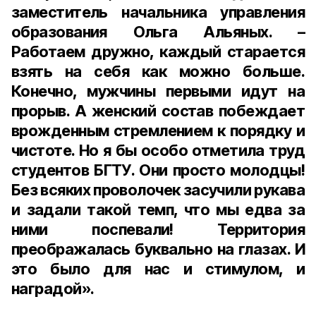
заместитель начальника управления
образования Ольга Альяных. –
Работаем дружно, каждый старается
взять на себя как можно больше.
Конечно, мужчины первыми идут на
прорыв. А женский состав побеждает
врожденным стремлением к порядку и
чистоте. Но я бы особо отметила труд
студентов БГТУ. Они просто молодцы!
Без всяких проволочек засучили рукава
и задали такой темп, что мы едва за
ними поспевали! Территория
преображалась буквально на глазах. И
это было для нас и стимулом, и
наградой».