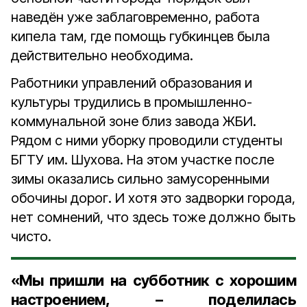
наведён уже заблаговременно, работа
кипела там, где помощь губкинцев была
действительно необходима.
Работники управлений образования и
культуры трудились в промышленно-
коммунальной зоне близ завода ЖБИ.
Рядом с ними уборку проводили студенты
БГТУ им. Шухова. На этом участке после
зимы оказались сильно замусоренными
обочины дорог. И хотя это задворки города,
нет сомнений, что здесь тоже должно быть
чисто.
«Мы пришли на субботник с хорошим
настроением, – поделилась