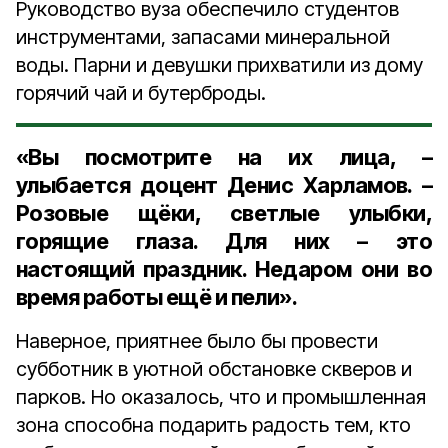
Руководство вуза обеспечило студентов
инструментами, запасами минеральной
воды. Парни и девушки прихватили из дому
горячий чай и бутерброды.
«Вы посмотрите на их лица, –
улыбается доцент Денис Харламов. –
Розовые щёки, светлые улыбки,
горящие глаза. Для них – это
настоящий праздник. Недаром они во
время работы ещё и пели».
Наверное, приятнее было бы провести
субботник в уютной обстановке скверов и
парков. Но оказалось, что и промышленная
зона способна подарить радость тем, кто