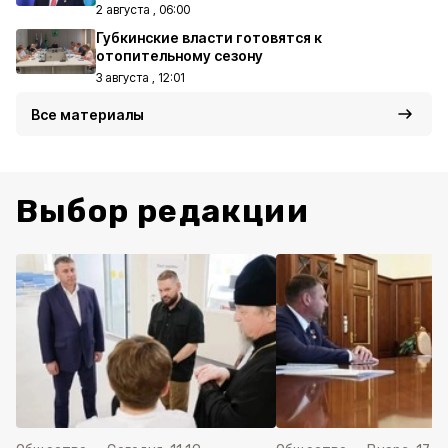
2 августа , 06:00
Губкинские власти готовятся к
отопительному сезону
3 августа , 12:01
Все материалы
Выбор редакции