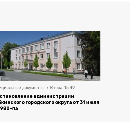
ициальные документы
Вчера, 15:49
становление администрации
бкинского городского округа от 31 июля
980-па