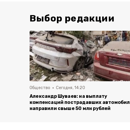
Выбор редакции
Общество
Сегодня, 14:20
Александр Шуваев: на выплату
компенсаций пострадавших автомоби
направили свыше 50 млн рублей