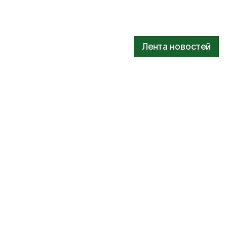
Лента новостей