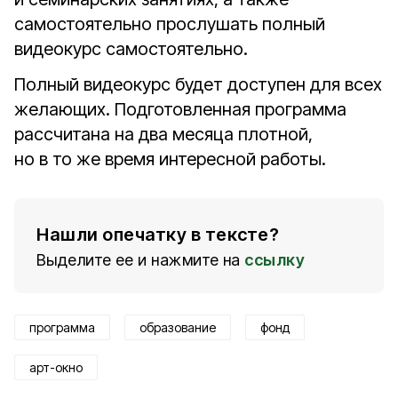
самостоятельно прослушать полный
видеокурс самостоятельно.
Полный видеокурс будет доступен для всех
желающих. Подготовленная программа
рассчитана на два месяца плотной,
но в то же время интересной работы.
Нашли опечатку в тексте?
Выделите ее и нажмите на
ссылку
программа
образование
фонд
арт-окно