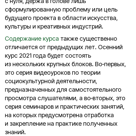
с нуля, держа в голове лишь
сформулированную проблему или цель
будущего проекта в области искусства,
культуры и креативных индустрий.
Содержание курса
также существенно
отличается от предыдущих лет. Осенний
курс 2021 года будет состоять
из нескольких крупных блоков. Во‑первых,
это серия видеоуроков по теории
социокультурной деятельности,
предназначенных для самостоятельного
просмотра слушателями, а во‑вторых, это
серия семинаров и практических занятий,
на которых предусмотрена отработка
и закрепление на практике полученных
знаний.