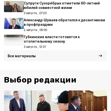
Супруги Сухорёбрых отметили 60-летний
юбилей совместной жизни
3 августа , 07:20
Александр Шуваев обратился к десантникам
в профпраздник
2 августа , 06:00
Губкинские власти готовятся к
отопительному сезону
3 августа , 12:01
Все материалы
Выбор редакции