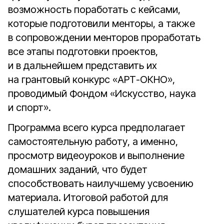
возможность поработать с кейсами,
которые подготовили менторы, а также
в сопровождении менторов проработать
все этапы подготовки проектов,
и в дальнейшем представить их
на грантовый конкурс «АРТ-ОКНО»,
проводимый Фондом «Искусство, наука
и спорт».
Программа всего курса предполагает
самостоятельную работу, а именно,
просмотр видеоуроков и выполнение
домашних заданий, что будет
способствовать наилучшему усвоению
материала. Итоговой работой для
слушателей курса повышения