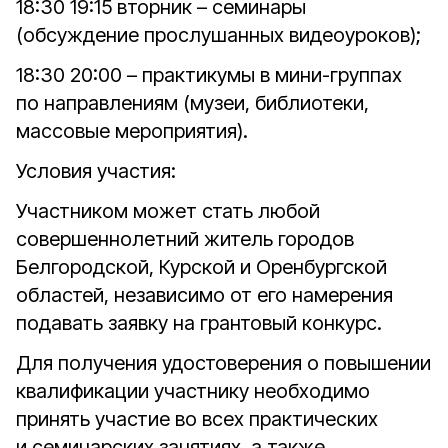
18:30 19:15 вторник – семинары
(обсуждение прослушанных видеоуроков);
18:30 20:00 – практикумы в мини-группах
по направлениям (музеи, библиотеки,
массовые мероприятия).
Условия участия:
Участником может стать любой
совершеннолетний житель городов
Белгородской, Курской и Оренбургской
областей, независимо от его намерения
подавать заявку на грантовый конкурс.
Для получения удостоверения о повышении
квалификации участнику необходимо
принять участие во всех практических
и семинарских занятиях, а также