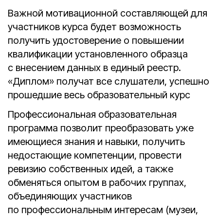
Важной мотивационной составляющей для
участников курса будет возможность
получить удостоверение о повышении
квалификации установленного образца
с внесением данных в единый реестр.
«Диплом» получат все слушатели, успешно
прошедшие весь образовательный курс
Профессиональная образовательная
программа позволит преобразовать уже
имеющиеся знания и навыки, получить
недостающие компетенции, провести
ревизию собственных идей, а также
обменяться опытом в рабочих группах,
объединяющих участников
по профессиональным интересам (музеи,