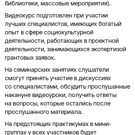
библиотеки, массовые мероприятия).
Видеокурс подготовлен при участии
лучших специалистов, имеющих богатый
опыт в сфере социокультурной
деятельности, работающих в проектной
деятельности, занимающихся экспертизой
грантовых заявок.
На семинарских занятиях слушатели
смогут принять участие в дискуссиях
со специалистами, обсудить прослушанные
накануне видеоуроки, получить ответы
на вопросы, которые остались после
прослушанного материала.
На предстоящих практикумах в мини-
группах у всех участников будет