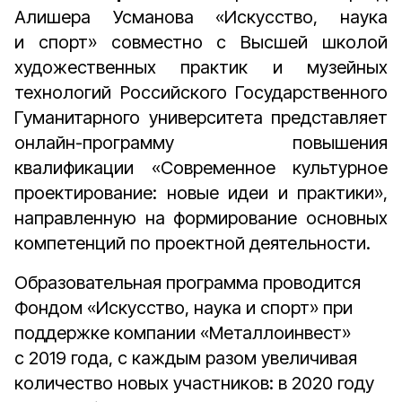
Алишера Усманова «Искусство, наука
и спорт» совместно с Высшей школой
художественных практик и музейных
технологий Российского Государственного
Гуманитарного университета представляет
онлайн-программу повышения
квалификации «Современное культурное
проектирование: новые идеи и практики»,
направленную на формирование основных
компетенций по проектной деятельности.
Образовательная программа проводится
Фондом «Искусство, наука и спорт» при
поддержке компании «Металлоинвест»
с 2019 года, с каждым разом увеличивая
количество новых участников: в 2020 году