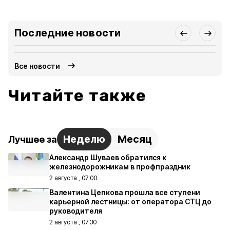
Последние новости
Все новости
Читайте также
Неделю
Месяц
Лучшее за
Александр Шуваев обратился к
железнодорожникам в профпраздник
2 августа , 07:00
Валентина Цепкова прошла все ступени
карьерной лестницы: от оператора СТЦ до
руководителя
2 августа , 07:30