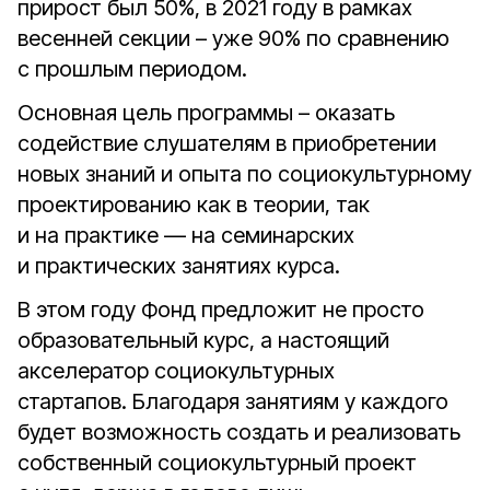
прирост был 50%, в 2021 году в рамках
весенней секции – уже 90% по сравнению
с прошлым периодом.
Основная цель программы – оказать
содействие слушателям в приобретении
новых знаний и опыта по социокультурному
проектированию как в теории, так
и на практике — на семинарских
и практических занятиях курса.
В этом году Фонд предложит не просто
образовательный курс, а настоящий
акселератор социокультурных
стартапов. Благодаря занятиям у каждого
будет возможность создать и реализовать
собственный социокультурный проект