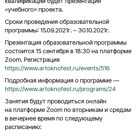
квалификации будет презентация
«учебного» проекта.
Сроки проведения образовательной
программы: 15.09.2021г. – 30.10.2021г.
Презентация образовательной программы
состоится 15 сентября в 18:30 на платформе
Zoom. Регистрация
https://www.artoknofest.ru/events/516
Подробная информация о программе —
https://www.artoknofest.ru/programs/24
Занятия будут проводиться онлайн
на платформе Zoom по вторникам и средам
в вечернее время по следующему
расписанию: