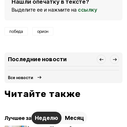
Нашли опечатку в тексте?
Выделите ее и нажмите на
ссылку
победа
орион
Последние новости
Все новости
Читайте также
Неделю
Месяц
Лучшее за