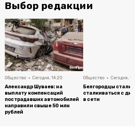
Выбор редакции
Общество
Сегодня, 14:20
Общество
Сегодня, 12
Александр Шуваев: на
Белгородцы стали 
выплату компенсаций
сталкиваться с ди
пострадавших автомобилей
в сети
направили свыше 50 млн
рублей