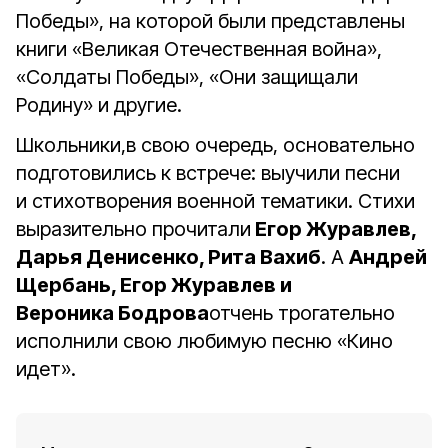
Победы», на которой были представлены
книги «Великая Отечественная война»,
«Солдаты Победы», «Они защищали
Родину» и другие.
Школьники,в свою очередь, основательно
подготовились к встрече: выучили песни
и стихотворения военной тематики. Стихи
выразительно прочитали
Егор Журавлев,
Дарья Денисенко, Рита Вахиб
. А
Андрей
Щербань, Егор Журавлев и
Вероника Бодрова
отчень трогательно
исполнили свою любимую песню «Кино
идет».