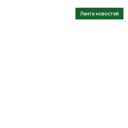
Лента новостей