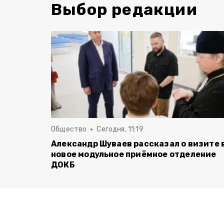
Выбор редакции
Общество
Сегодня, 11:19
Александр Шуваев рассказал о визите 
новое модульное приёмное отделение
ДОКБ