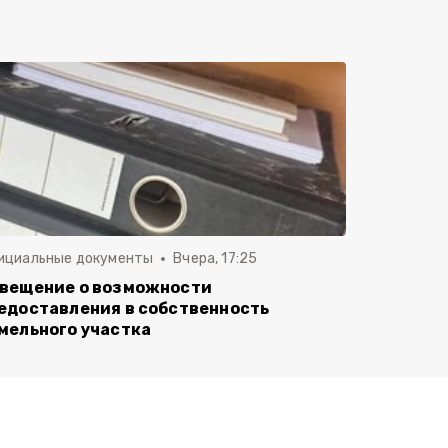
ициальные документы
Вчера, 17:25
вещение о возможности
едоставления в собственность
мельного участка