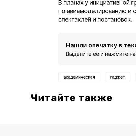
В планах у инициативной г
по авиамоделированию и с
спектаклей и постановок.
Нашли опечатку в тек
Выделите ее и нажмите на
академическая
гаджет
Читайте также