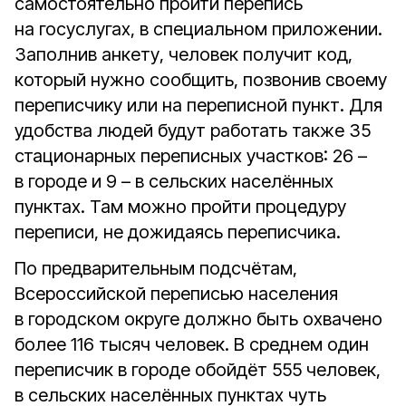
самостоятельно пройти перепись
на госуслугах, в специальном приложении.
Заполнив анкету, человек получит код,
который нужно сообщить, позвонив своему
переписчику или на переписной пункт. Для
удобства людей будут работать также 35
стационарных переписных участков: 26 –
в городе и 9 – в сельских населённых
пунктах. Там можно пройти процедуру
переписи, не дожидаясь переписчика.
По предварительным подсчётам,
Всероссийской переписью населения
в городском округе должно быть охвачено
более 116 тысяч человек. В среднем один
переписчик в городе обойдёт 555 человек,
в сельских населённых пунктах чуть