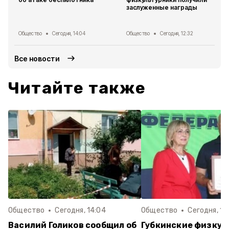
заслуженные награды
Общество
Сегодня, 14:04
Общество
Сегодня, 12:32
Все новости
Читайте также
Общество
Сегодня, 14:04
Общество
Сегодня, 12
Василий Голиков сообщил об
Губкинские физкул