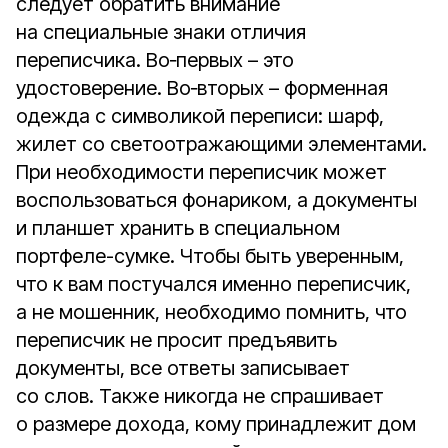
следует обратить внимание
на специальные знаки отличия
переписчика. Во‑первых – это
удостоверение. Во‑вторых – форменная
одежда с символикой переписи: шарф,
жилет со светоотражающими элементами.
При необходимости переписчик может
воспользоваться фонариком, а документы
и планшет хранить в специальном
портфеле-сумке. Чтобы быть уверенным,
что к вам постучался именно переписчик,
а не мошенник, необходимо помнить, что
переписчик не просит предъявить
документы, все ответы записывает
со слов. Также никогда не спрашивает
о размере дохода, кому принадлежит дом