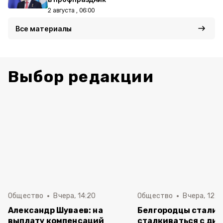
2 августа , 06:00
Все материалы
Выбор редакции
Общество
Вчера, 14:20
Общество
Вчера, 12:2
Александр Шуваев: на
Белгородцы стали 
выплату компенсаций
сталкиваться с ди