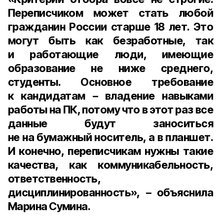
Переписчиком может стать любой
гражданин России старше 18 лет. Это
могут быть как безработные, так
и работающие люди, имеющие
образование не ниже среднего,
студенты. Основное требование
к кандидатам – владение навыками
работы на ПК, потому что в этот раз все
данные будут заноситься
не на бумажный носитель, а в планшет.
И конечно, переписчикам нужны такие
качества, как коммуникабельность,
ответственность,
дисциплинированность», – объяснила
Марина Сумина.