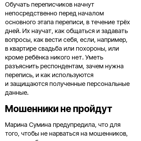
Обучать переписчиков начнут
непосредственно перед началом
основного этапа переписи, в течение трёх
дней. Их научат, как общаться и задавать
вопросы, как вести себя, если, например,
в квартире свадьба или похороны, или
кроме ребёнка никого нет. Уметь
разъяснить респондентам, зачем нужна
перепись, и как используются
и защищаются полученные персональные
данные.
Мошенники не пройдут
Марина Сумина предупредила, что для
того, чтобы не нарваться на мошенников,