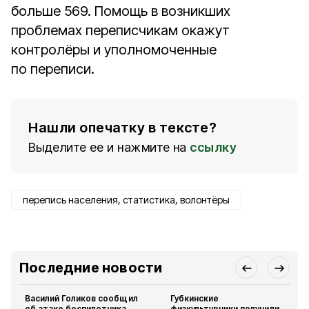
больше 569. Помощь в возникших
проблемах переписчикам окажут
контролёры и уполномоченные
по переписи.
Нашли опечатку в тексте?
Выделите ее и нажмите на
ссылку
перепись населения, статистика, волонтёры
Последние новости
Василий Голиков сообщил
Губкинские
об атаке беспилотника
физкультурники получили