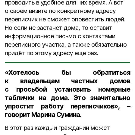
проводить в удобное для них время. А вот
о своём визите по конкретному адресу
переписчик не сможет оповестить людей.
Но если не застанет дома, то оставит
информационное письмо с контактами
переписного участка, а также обязательно
придёт по этому адресу еще раз.
«Хотелось бы обратиться
к владельцам частных домов
с просьбой установить номерные
таблички на дома. Это значительно
упростит работу переписчиков», –
говорит Марина Сумина.
В этот раз каждый гражданин может