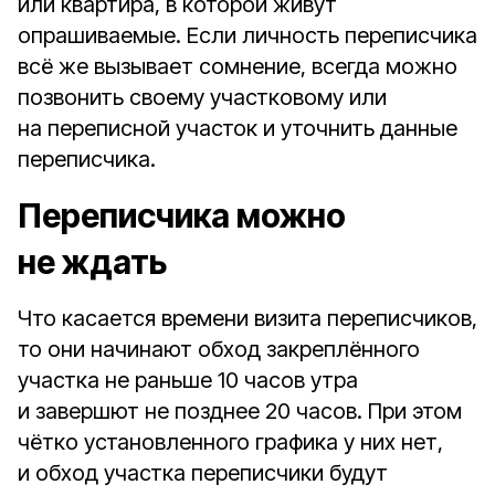
или квартира, в которой живут
опрашиваемые. Если личность переписчика
всё же вызывает сомнение, всегда можно
позвонить своему участковому или
на переписной участок и уточнить данные
переписчика.
Переписчика можно
не ждать
Что касается времени визита переписчиков,
то они начинают обход закреплённого
участка не раньше 10 часов утра
и завершют не позднее 20 часов. При этом
чётко установленного графика у них нет,
и обход участка переписчики будут