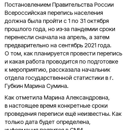
Постановлением Правительства России
Всероссийская перепись населения
должна была пройти с 1 по 31 октября
прошлого года, но из‑за пандемии сроки
перенесли сначала на апрель, а затем
предварительно на сентябрь 2021 года.
О том, как планируется провести перепись
и какая работа проводится по подготовке
к мероприятию, рассказала начальник
отдела государственной статистики в г.
Губкин Марина Сумина.
Как отметила Марина Александровна,
в настоящее время конкретные сроки
проведения переписи ещё неизвестны. Как
только дата будет определена,