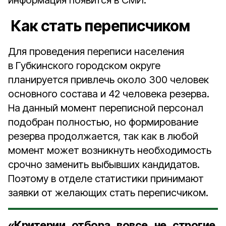
информация появится в СМИ.
Как стать переписчиком
Для проведения переписи населения
в Губкинского городском округе
планируется привлечь около 300 человек
основного состава и 42 человека резерва.
На данный момент переписной персонал
подобран полностью, но формирование
резерва продолжается, так как в любой
момент может возникнуть необходимость
срочно заменить выбывших кандидатов.
Поэтому в отделе статистики принимают
заявки от желающих стать переписчиком.
«Критерии отбора вовсе не строгие.