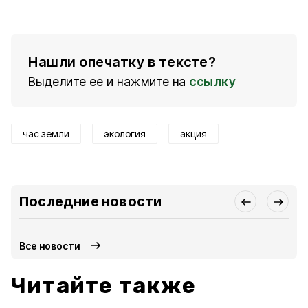
Нашли опечатку в тексте?
Выделите ее и нажмите на
ссылку
час земли
экология
акция
Последние новости
Все новости
Читайте также