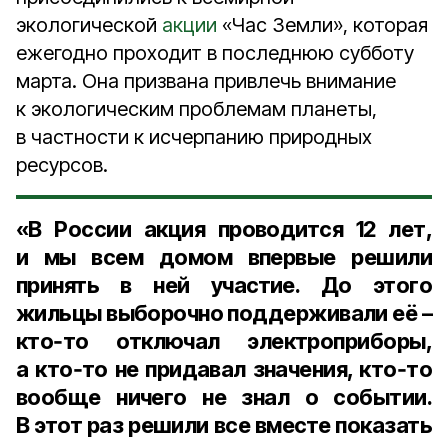
экологической
акции
«Час Земли», которая
ежегодно проходит в последнюю субботу
марта. Она призвана привлечь внимание
к экологическим проблемам планеты,
в частности к исчерпанию природных
ресурсов.
«В России акция проводится 12 лет,
и мы всем домом впервые решили
принять в ней участие. До этого
жильцы выборочно поддерживали её –
кто‑то отключал электроприборы,
а кто‑то не придавал значения, кто‑то
вообще ничего не знал о событии.
В этот раз решили все вместе показать