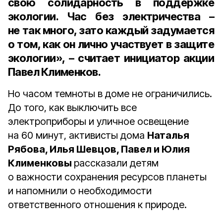
свою солидарность в поддержке
экологии. Час без электричества –
не так много, зато каждый задумается
о том, как он лично участвует в защите
экологии», – считает инициатор акции
Павел Клименков.
Но часом темноты в доме не ограничились.
До того, как выключить все
электроприборы и уличное освещение
на 60 минут, активисты дома
Наталья
Рябова, Илья Шевцов, Павел и Юлия
Клименковы
рассказали детям
о важности сохранения ресурсов планеты
и напомнили о необходимости
ответственного отношения к природе.