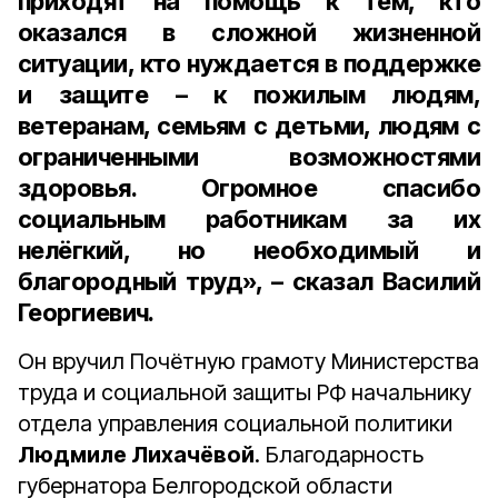
приходят на помощь к тем, кто
оказался в сложной жизненной
ситуации, кто нуждается в поддержке
и защите – к пожилым людям,
ветеранам, семьям с детьми, людям с
ограниченными возможностями
здоровья. Огромное спасибо
социальным работникам за их
нелёгкий, но необходимый и
благородный труд», – сказал Василий
Георгиевич.
Он вручил Почётную грамоту Министерства
труда и социальной защиты РФ начальнику
отдела управления социальной политики
Людмиле Лихачёвой
. Благодарность
губернатора Белгородской области