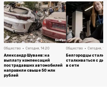
Общество
Сегодня, 14:20
Общество
Сегодня, 12
Александр Шуваев: на
Белгородцы стали 
выплату компенсаций
сталкиваться с ди
пострадавших автомобилей
в сети
направили свыше 50 млн
рублей