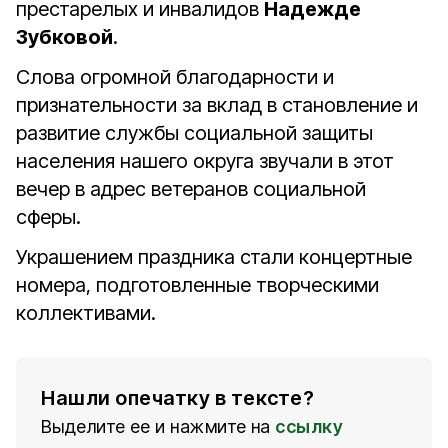
престарелых и инвалидов
Надежде
Зубковой
.
Слова огромной благодарности и
признательности за вклад в становление и
развитие службы социальной защиты
населения нашего округа звучали в этот
вечер в адрес ветеранов социальной
сферы.
Украшением праздника стали концертные
номера, подготовленные творческими
коллективами.
Нашли опечатку в тексте?
Выделите ее и нажмите на
ссылку