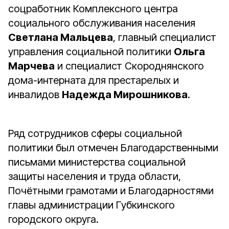
соцработник Комплексного центра
социального обслуживания населения
Светлана Мальцева
, главный специалист
управления социальной политики
Ольга
Марчева
и специалист Скороднянского
дома-интерната для престарелых и
инвалидов
Надежда Мирошникова
.
Ряд сотрудников сферы социальной
политики был отмечен Благодарственными
письмами министерства социальной
защиты населения и труда области,
Почётными грамотами и Благодарностями
главы администрации Губкинского
городского округа.