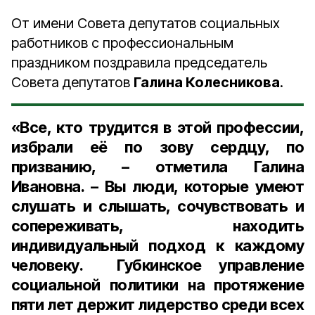
От имени Совета депутатов социальных
работников с профессиональным
праздником поздравила председатель
Совета депутатов
Галина Колесникова
.
«Все, кто трудится в этой профессии,
избрали её по зову сердцу, по
призванию, – отметила Галина
Ивановна. – Вы люди, которые умеют
слушать и слышать, сочувствовать и
сопереживать, находить
индивидуальный подход к каждому
человеку. Губкинское управление
социальной политики на протяжение
пяти лет держит лидерство среди всех