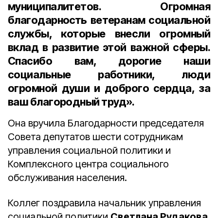
муниципалитетов. Огромная
благодарность ветеранам социальной
службы, которые внесли огромный
вклад в развитие этой важной сферы.
Спасибо вам, дорогие наши
социальные работники, люди
огромной души и доброго сердца, за
ваш благородный труд».
Она вручила Благодарности председателя
Совета депутатов шести сотрудникам
управления социальной политики и
Комплексного центра социального
обслуживания населения.
Коллег поздравила начальник управления
социальной политики
Светлана Рудакова
,