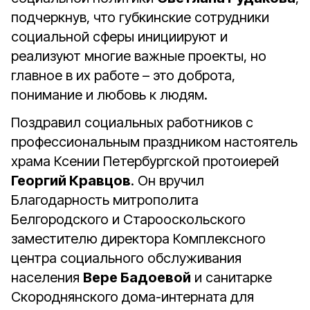
подчеркнув, что губкинские сотрудники
социальной сферы инициируют и
реализуют многие важные проекты, но
главное в их работе – это доброта,
понимание и любовь к людям.
Поздравил социальных работников с
профессиональным праздником настоятель
храма Ксении Петербургской протоиерей
Георгий Кравцов
. Он вручил
Благодарность митрополита
Белгородского и Старооскольского
заместителю директора Комплексного
центра социального обслуживания
населения
Вере Бадоевой
и санитарке
Скороднянского дома-интерната для