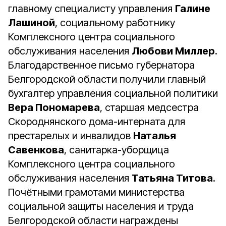
главному специалисту управления
Галине
Лашиной
, социальному работнику
Комплексного центра социального
обслуживания населения
Любови Миллер
.
Благодарственное письмо губернатора
Белгородской области получили главный
бухгалтер управления социальной политики
Вера Пономарева
, старшая медсестра
Скороднянского дома-интерната для
престарелых и инвалидов
Наталья
Савенкова
, санитарка-уборщица
Комплексного центра социального
обслуживания населения
Татьяна Титова
.
Почётными грамотами министерства
социальной защиты населения и труда
Белгородской области награждены