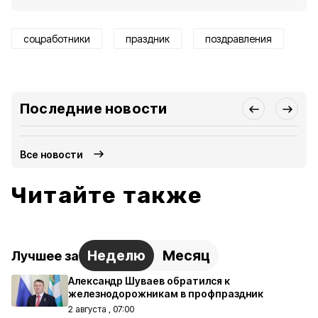
соцработники
праздник
поздравления
Последние новости
Все новости
Читайте также
Неделю
Месяц
Лучшее за
Александр Шуваев обратился к
железнодорожникам в профпраздник
2 августа , 07:00