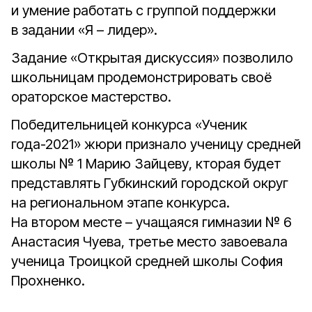
и умение работать с группой поддержки
в задании «Я – лидер».
Задание «Открытая дискуссия» позволило
школьницам продемонстрировать своё
ораторское мастерство.
Победительницей конкурса «Ученик
года-2021» жюри признало ученицу средней
школы № 1 Марию Зайцеву, кторая будет
представлять Губкинский городской округ
на региональном этапе конкурса.
На втором месте – учащаяся гимназии № 6
Анастасия Чуева, третье место завоевала
ученица Троицкой средней школы София
Прохненко.