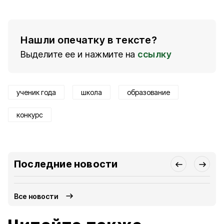
Нашли опечатку в тексте?
Выделите ее и нажмите на
ссылку
ученик года
школа
образование
конкурс
Последние новости
Все новости