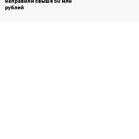
направили свыше 50 млн
рублей