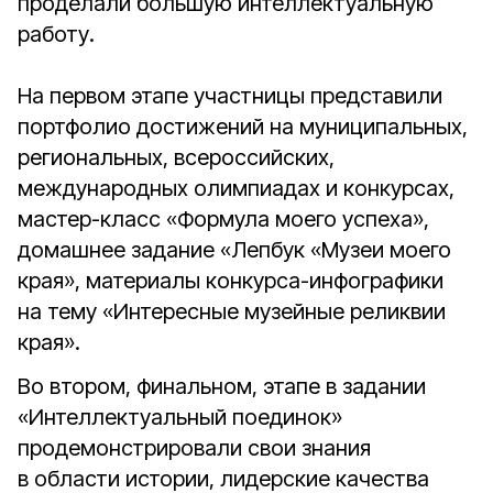
проделали большую интеллектуальную
работу.
На первом этапе участницы представили
портфолио достижений на муниципальных,
региональных, всероссийских,
международных олимпиадах и конкурсах,
мастер-класс «Формула моего успеха»,
домашнее задание «Лепбук «Музеи моего
края», материалы конкурса-инфографики
на тему «Интересные музейные реликвии
края».
Во втором, финальном, этапе в задании
«Интеллектуальный поединок»
продемонстрировали свои знания
в области истории, лидерские качества