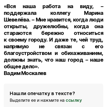
«Вся наша работа на виду, –
поддержала коллегу
Марина
Шевелёва
. – Мне нравится, когда люди
открыты, дружелюбны, когда она
стараются бережно относиться
к своему городу. И даже те, чей труд,
напрямую не связан с его
благоустройством и обихаживанием,
должны знать, что наш город – наше
общее дело».
Вадим Москалев
Нашли опечатку в тексте?
Выделите ее и нажмите на
ссылку