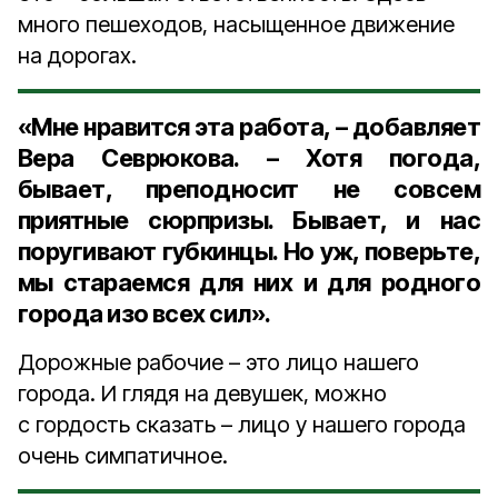
много пешеходов, насыщенное движение
на дорогах.
«Мне нравится эта работа, – добавляет
Вера Севрюкова. – Хотя погода,
бывает, преподносит не совсем
приятные сюрпризы. Бывает, и нас
поругивают губкинцы. Но уж, поверьте,
мы стараемся для них и для родного
города изо всех сил».
Дорожные рабочие – это лицо нашего
города. И глядя на девушек, можно
с гордость сказать – лицо у нашего города
очень симпатичное.