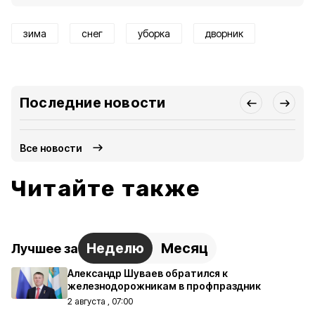
зима
снег
уборка
дворник
Последние новости
Все новости
Читайте также
Неделю
Месяц
Лучшее за
Александр Шуваев обратился к
железнодорожникам в профпраздник
2 августа , 07:00