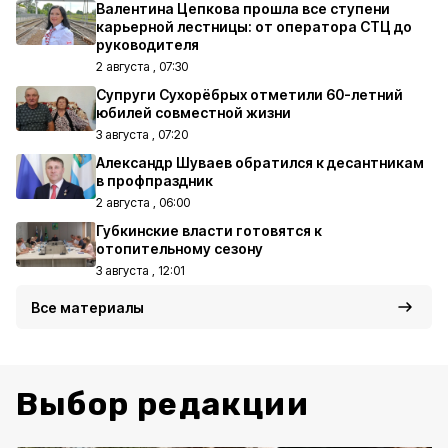
Валентина Цепкова прошла все ступени
карьерной лестницы: от оператора СТЦ до
руководителя
2 августа , 07:30
Супруги Сухорёбрых отметили 60-летний
юбилей совместной жизни
3 августа , 07:20
Александр Шуваев обратился к десантникам
в профпраздник
2 августа , 06:00
Губкинские власти готовятся к
отопительному сезону
3 августа , 12:01
Все материалы
Выбор редакции