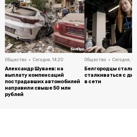
Общество
Сегодня, 14:20
Общество
Сегодня, 12
Александр Шуваев: на
Белгородцы стали 
выплату компенсаций
сталкиваться с ди
пострадавших автомобилей
в сети
направили свыше 50 млн
рублей