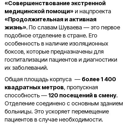
«Совершенствование экстренной
медицинской помощи»
и нацпроекта
«Продолжительная и активная
жизнь».
По славам Шуваева — это первое
подобное отделение в стране. Его
особенность в наличие изоляционных
боксов, которые предназначены для
госпитализации пациентов и диагностики
их заболеваний.
Общая площадь корпуса —
более 1 400
квадратных метров
, пропускная
способность —
120 посещений в смену
.
Отделение соединено с основным зданием
больницы. Это ускоряет перемещение
пациентов в случае необходимости.