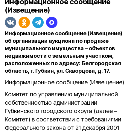
Информационное сообщение
(Извещение)
Информационное сообщение (Извещение)
об организации аукциона по продаже
муниципального имущества – объектов
недвижимости с земельным участком,
расположенных по адресу: Белгородская
область, г. Губкин, ул. Скворцова, д. 17.
Информационное сообщение (Извещение)
Комитет по управлению муниципальной
собственностью администрации
Губкинского городского округа (далее –
Комитет) в соответствии с требованиями
Федерального закона от 21 декабря 2001