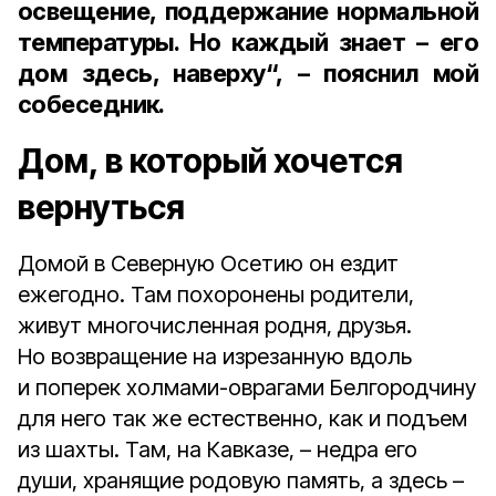
освещение, поддержание нормальной
температуры. Но каждый знает – его
дом здесь, наверху“, – пояснил мой
собеседник.
Дом, в который хочется
вернуться
Домой в Северную Осетию он ездит
ежегодно. Там похоронены родители,
живут многочисленная родня, друзья.
Но возвращение на изрезанную вдоль
и поперек холмами-оврагами Белгородчину
для него так же естественно, как и подъем
из шахты. Там, на Кавказе, – недра его
души, хранящие родовую память, а здесь –