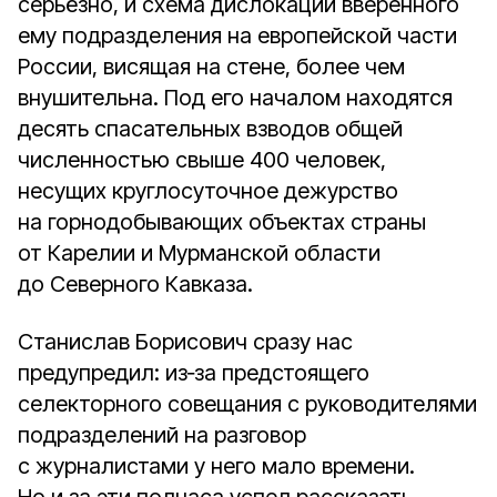
серьёзно, и схема дислокации вверенного
ему подразделения на европейской части
России, висящая на стене, более чем
внушительна. Под его началом находятся
десять спасательных взводов общей
численностью свыше 400 человек,
несущих круглосуточное дежурство
на горнодобывающих объектах страны
от Карелии и Мурманской области
до Северного Кавказа.
Станислав Борисович сразу нас
предупредил: из‑за предстоящего
селекторного совещания с руководителями
подразделений на разговор
с журналистами у него мало времени.