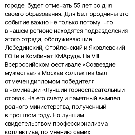
городе, будет отмечать 55 лет со дня
своего образования. Для Белгородчины это
событие важно не только потому, что
в нашем регионе находятся подразделения
этого отряда, обслуживающие
Лебединский, Стойленский и Яковлевский
ГОКи и Комбинат КМАруда. На VIII
Всероссийском фестивале «Созвездие
мужества» в Москве коллектив был
отмечен дипломом победителя
в номинации «Лучший горноспасательный
отряд». На его счету и памятный вымпел
родного министерства, полученный
в прошлом году. Но лучшим
свидетельством профессионализма
коллектива, по мнению самих