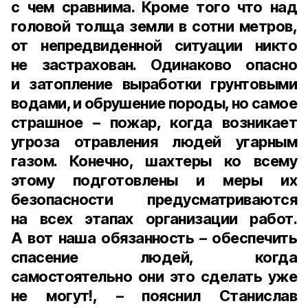
с чем сравнима. Кроме того что над
головой толща земли в сотни метров,
от непредвиденной ситуации никто
не застрахован. Одинаково опасно
и затопление выработки грунтовыми
водами, и обрушение породы, но самое
страшное – пожар, когда возникает
угроза отравления людей угарным
газом. Конечно, шахтеры ко всему
этому подготовлены и меры их
безопасности предусматриваются
на всех этапах организации работ.
А вот наша обязанность – обеспечить
спасение людей, когда
самостоятельно они это сделать уже
не могут!, – пояснил Станислав