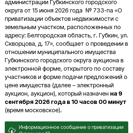
администрации Губкинского городского
округа от 15 июня 2026 года № 733-па «О
приватизации объектов недвижимости с
земельным участком, расположенных по
адресу: Белгородская область, г. Губкин, ул.
Скворцова, д. 17», сообщает о проведении в
отношении муниципального имущества
Губкинского городского округа аукциона в
электронной форме, открытого по составу
участников и форме подачи предложений о
цене имущества (далее – электронный
аукцион, аукцион), который назначен
на 9
сентября 2026 года в 10 часов 00 минут
(время московское).
Информационное сообщение о приватизации