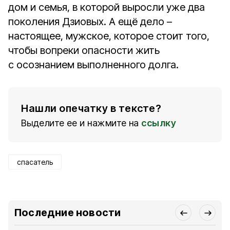
дом и семья, в которой выросли уже два
поколения Дзиовых. А ещё дело –
настоящее, мужское, которое стоит того,
чтобы вопреки опасности жить
с осознанием выполненного долга.
Нашли опечатку в тексте?
Выделите ее и нажмите на
ссылку
спасатель
Последние новости