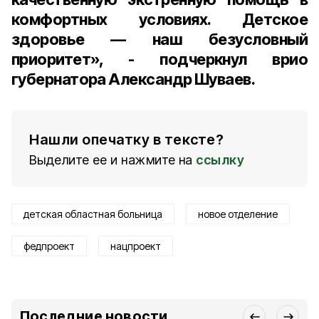
комфортных условиях. Детское
здоровье — наш безусловный
приоритет», - подчеркнул врио
губернатора Александр Шуваев.
Нашли опечатку в тексте?
Выделите ее и нажмите на
ссылку
детская областная больница
новое отделение
федпроект
нацпроект
Последние новости