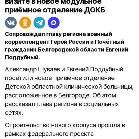
визите в новое модульное
приёмное отделение ДОКБ
Сопровождал главу региона военный
корреспондент Герой России и Почётный
гражданин Белгородской области Евгений
Поддубный.
Александр Шуваев и Евгений Поддубный
посетили новое приёмное отделение
Детской областной клинической больницы,
расположенное в Белгороде. Об этом
рассказал глава региона в социальных
сетях.
Строительство нового корпуса прошла в
рамках федерального проекта