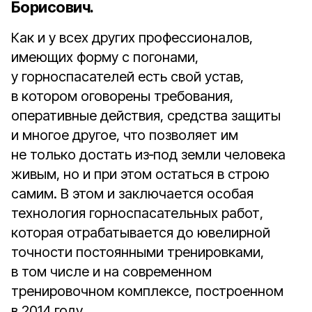
Борисович.
Как и у всех других профессионалов,
имеющих форму с погонами,
у горноспасателей есть свой устав,
в котором оговорены требования,
оперативные действия, средства защиты
и многое другое, что позволяет им
не только достать из‑под земли человека
живым, но и при этом остаться в строю
самим. В этом и заключается особая
технология горноспасательных работ,
которая отрабатывается до ювелирной
точности постоянными тренировками,
в том числе и на современном
тренировочном комплексе, построенном
в 2014 году.