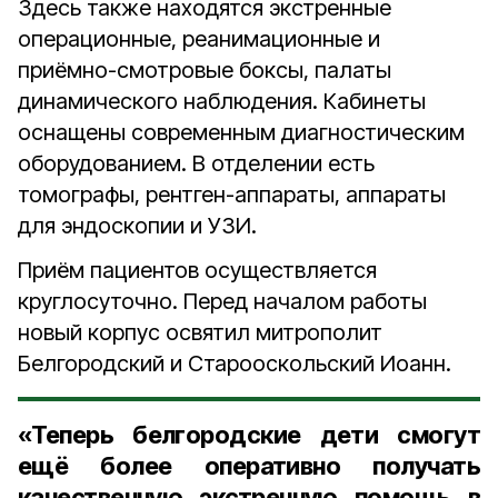
Здесь также находятся экстренные
операционные, реанимационные и
приёмно-смотровые боксы, палаты
динамического наблюдения. Кабинеты
оснащены современным диагностическим
оборудованием. В отделении есть
томографы, рентген-аппараты, аппараты
для эндоскопии и УЗИ.
Приём пациентов осуществляется
круглосуточно.
Перед началом работы
новый корпус освятил митрополит
Белгородский и Старооскольский Иоанн.
«Теперь белгородские дети смогут
ещё более оперативно получать
качественную экстренную помощь в