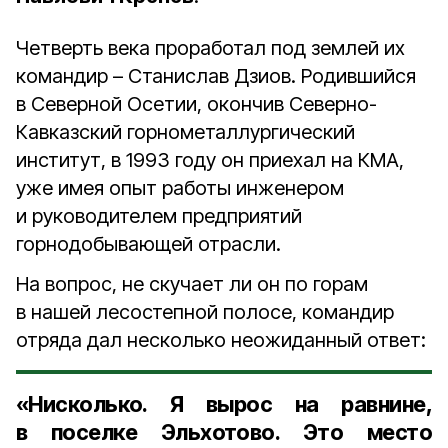
Четверть века проработал под землей их
командир – Станислав Дзиов. Родившийся
в Северной Осетии, окончив Северно-
Кавказский горнометаллургический
институт, в 1993 году он приехал на КМА,
уже имея опыт работы инженером
и руководителем предприятий
горнодобывающей отрасли.
На вопрос, не скучает ли он по горам
в нашей лесостепной полосе, командир
отряда дал несколько неожиданный ответ:
«Нисколько. Я вырос на равнине,
в поселке Эльхотово. Это место