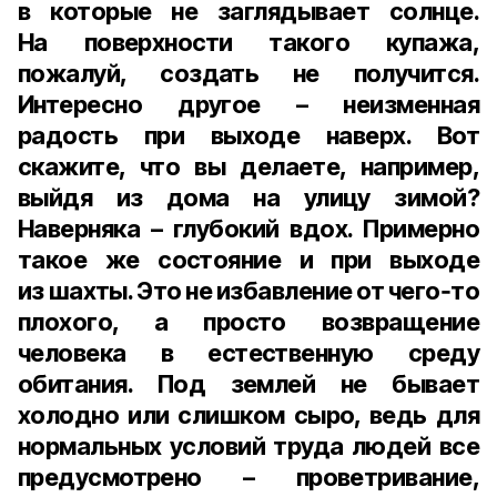
в которые не заглядывает солнце.
На поверхности такого купажа,
пожалуй, создать не получится.
Интересно другое – неизменная
радость при выходе наверх. Вот
скажите, что вы делаете, например,
выйдя из дома на улицу зимой?
Наверняка – глубокий вдох. Примерно
такое же состояние и при выходе
из шахты. Это не избавление от чего‑то
плохого, а просто возвращение
человека в естественную среду
обитания. Под землей не бывает
холодно или слишком сыро, ведь для
нормальных условий труда людей все
предусмотрено – проветривание,