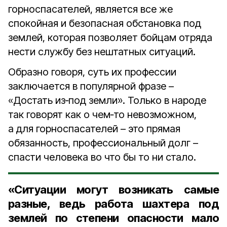
горноспасателей, является все же
спокойная и безопасная обстановка под
землей, которая позволяет бойцам отряда
нести службу без нештатных ситуаций.
Образно говоря, суть их профессии
заключается в популярной фразе –
«Достать из‑под земли». Только в народе
так говорят как о чем‑то невозможном,
а для горноспасателей – это прямая
обязанность, профессиональный долг –
спасти человека во что бы то ни стало.
«Ситуации могут возникать самые
разные, ведь работа шахтера под
землей по степени опасности мало