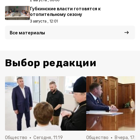
Губкинские власти готовятся к
отопительному сезону
3 августа , 12:01
Все материалы
Выбор редакции
Общество
Сегодня, 11:19
Общество
Вчера, 17:5