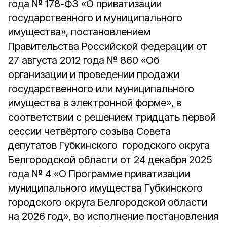
года № 178-ФЗ «О приватизации
государственного и муниципального
имущества», постановлением
Правительства Российской Федерации от
27 августа 2012 года № 860 «Об
организации и проведении продажи
государственного или муниципального
имущества в электронной форме», в
соответствии с решением тридцать первой
сессии четвёртого созыва Совета
депутатов Губкинского городского округа
Белгородской области от 24 декабря 2025
года № 4 «О Программе приватизации
муниципального имущества Губкинского
городского округа Белгородской области
на 2026 год», во исполнение постановления