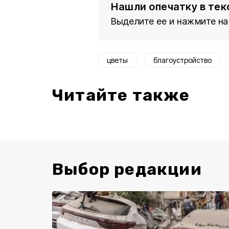
Нашли опечатку в тек
Выделите ее и нажмите на
цветы
благоустройство
Читайте также
Выбор редакции