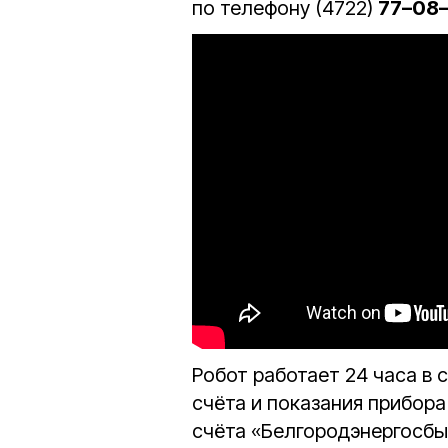
по телефону (4722)
77–08
Робот работает 24 часа в 
счёта и показания прибора
счёта «Белгородэнергосбы