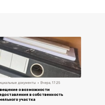
ициальные документы
Вчера, 17:25
вещение о возможности
едоставления в собственность
мельного участка