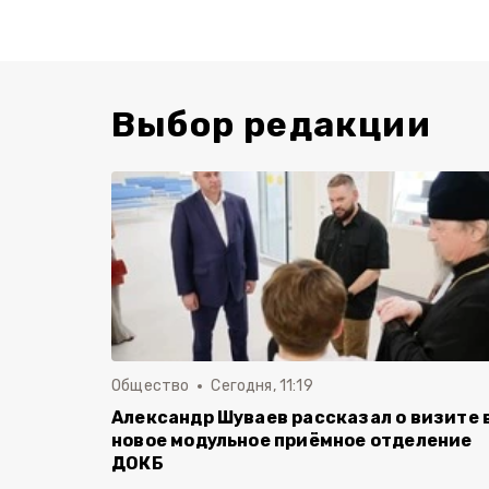
Выбор редакции
Общество
Сегодня, 11:19
Александр Шуваев рассказал о визите 
новое модульное приёмное отделение
ДОКБ