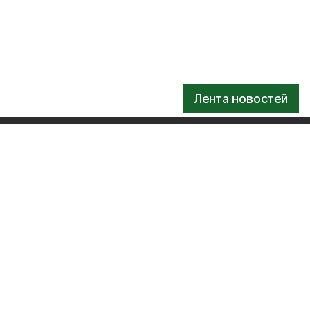
Лента новостей