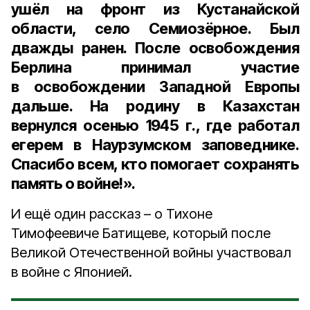
ушёл на фронт из Кустанайской
области, село Семиозёрное. Был
дважды ранен. После освобождения
Берлина принимал участие
в освобождении Западной Европы
дальше. На родину в Казахстан
вернулся осенью 1945 г., где работал
егерем в Наурзумском заповеднике.
Спасибо всем, кто помогает сохранять
память о войне!».
И ещё один рассказ – о Тихоне
Тимофеевиче Батищеве, который после
Великой Отечественной войны участвовал
в войне с Японией.