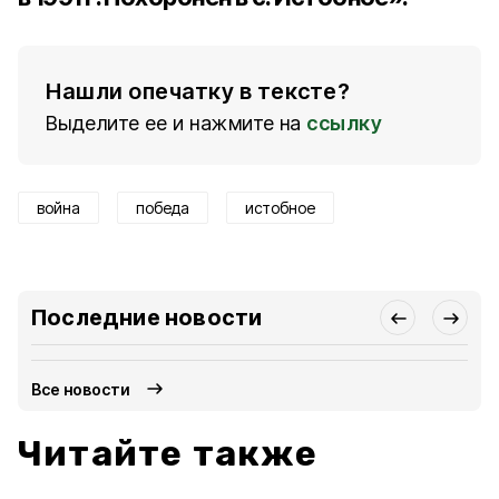
Нашли опечатку в тексте?
Выделите ее и нажмите на
ссылку
война
победа
истобное
Последние новости
Все новости
Читайте также