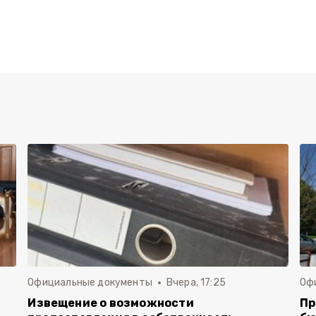
Официальные документы
Вчера, 17:25
Оф
Извещение о возможности
Пр