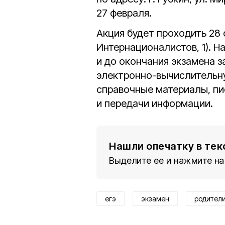
27 февраля.
Акция будет проходить 28 
Интернационалистов, 1). Н
и до окончания экзамена з
электронно-вычислительную
справочные материалы, пи
и передачи информации.
Нашли опечатку в тек
Выделите ее и нажмите на
егэ
экзамен
родител