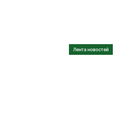
Лента новостей