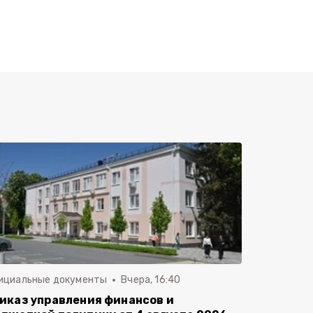
ициальные документы
Вчера, 16:40
иказ управления финансов и