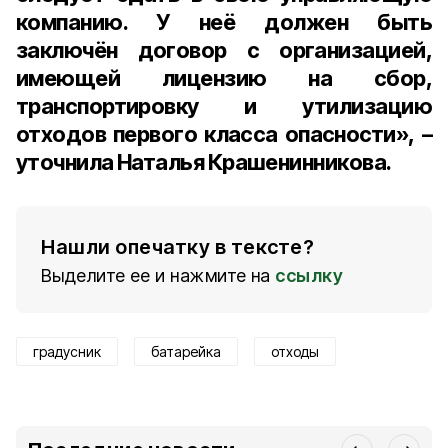
компанию. У неё должен быть
заключён договор с организацией,
имеющей лицензию на сбор,
транспортировку и утилизацию
отходов первого класса опасности», –
уточнила Наталья Крашенинникова.
Нашли опечатку в тексте?
Выделите ее и нажмите на
ссылку
градусник
батарейка
отходы