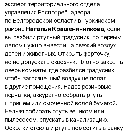
эксперт территориального отдела
управления Роспотребнадзора
по Белгородской области в Губкинском
районе
Наталья Крашенинникова
, если
вы разбили ртутный градусник, то первым
делом нужно вывести на свежий воздух
детей и животных. Открыть форточку,
но не допускать сквозняк. Плотно закрыть
дверь комнаты, где разбился градусник,
чтобы загрязненный воздух не попал
в другие помещения. Надев резиновые
перчатки, аккуратно собрать ртуть
шприцем или смоченной водой бумагой.
Нельзя собирать ртуть веником или
пылесосом, спускать в канализацию.
Осколки стекла и ртуть поместить в банку