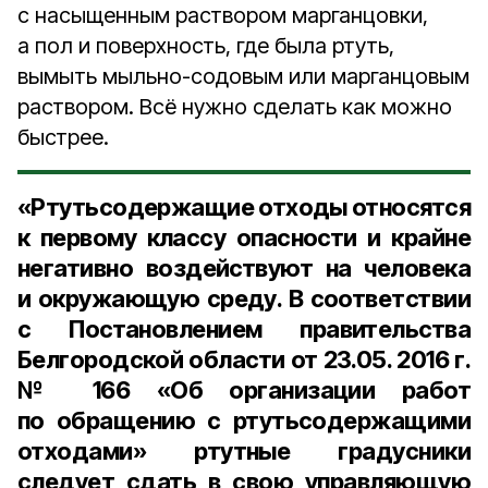
с насыщенным раствором марганцовки,
а пол и поверхность, где была ртуть,
вымыть мыльно-содовым или марганцовым
раствором. Всё нужно сделать как можно
быстрее.
«Ртутьсодержащие отходы относятся
к первому классу опасности и крайне
негативно воздействуют на человека
и окружающую среду. В соответствии
с Постановлением правительства
Белгородской области от 23.05. 2016 г.
№ 166 «Об организации работ
по обращению с ртутьсодержащими
отходами» ртутные градусники
следует сдать в свою управляющую