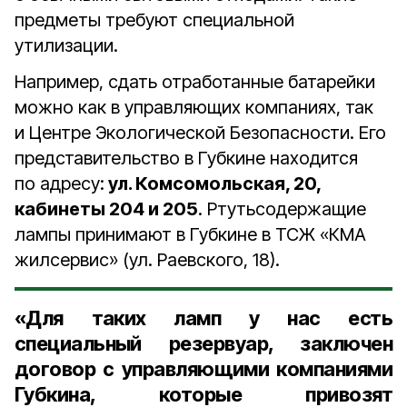
предметы требуют специальной
утилизации.
Например, сдать отработанные батарейки
можно как в управляющих компаниях, так
и Центре Экологической Безопасности. Его
представительство в Губкине находится
по адресу:
ул. Комсомольская, 20,
кабинеты 204 и 205
. Ртутьсодержащие
лампы принимают в Губкине в ТСЖ «КМА
жилсервис» (ул. Раевского, 18).
«Для таких ламп у нас есть
специальный резервуар, заключен
договор с управляющими компаниями
Губкина, которые привозят