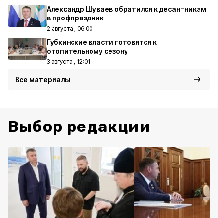
Александр Шуваев обратился к десантникам
в профпраздник
2 августа , 06:00
Губкинские власти готовятся к
отопительному сезону
3 августа , 12:01
Все материалы
Выбор редакции