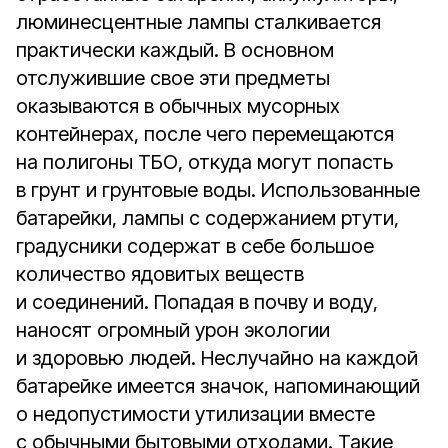
люминесцентные лампы сталкивается
практически каждый. В основном
отслужившие свое эти предметы
оказываются в обычных мусорных
контейнерах, после чего перемещаются
на полигоны ТБО, откуда могут попасть
в грунт и грунтовые воды. Использованные
батарейки, лампы с содержанием ртути,
градусники содержат в себе большое
количество ядовитых веществ
и соединений. Попадая в почву и воду,
наносят огромный урон экологии
и здоровью людей. Неслучайно на каждой
батарейке имеется значок, напоминающий
о недопустимости утилизации вместе
с обычными бытовыми отходами. Такие