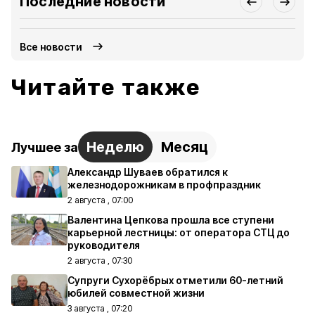
Последние новости
Все новости
Читайте также
Неделю
Месяц
Лучшее за
Александр Шуваев обратился к
железнодорожникам в профпраздник
2 августа , 07:00
Валентина Цепкова прошла все ступени
карьерной лестницы: от оператора СТЦ до
руководителя
2 августа , 07:30
Супруги Сухорёбрых отметили 60-летний
юбилей совместной жизни
3 августа , 07:20