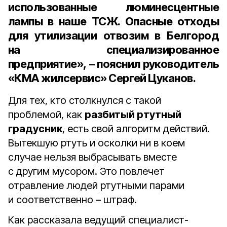
использованные люминесцентные
лампы в наше ТСЖ. Опасные отходы
для утилизации отвозим в Белгород
на специализированное
предприятие», – пояснил
руководитель
«КМА жилсервис» Сергей Цуканов
.
Для тех, кто столкнулся с такой
проблемой, как
разбитый ртутный
градусник
, есть свой алгоритм действий.
Вытекшую ртуть и осколки ни в коем
случае нельзя выбрасывать вместе
с другим мусором. Это повлечет
отравление людей ртутными парами
и соответственно – штраф.
Как рассказала ведущий специалист-