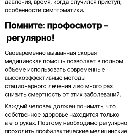
давления, время, когда случился приступ,
особенности симптоматики.
Помните: профосмотр –
регулярно!
Своевременно вызванная скорая
медицинская помощь позволяет в полном
объеме использовать современные
высокоэффективные методы
стационарного лечения и во много раз
снизить смертность от этих заболеваний.
Каждый человек должен понимать, что
собственное здоровье находится только
в его руках. Поэтому необходимо регулярно
проходить профилактические медицинские