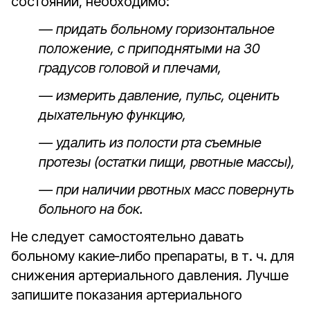
состоянии, необходимо:
— придать больному горизонтальное
положение, с приподнятыми на 30
градусов головой и плечами,
— измерить давление, пульс, оценить
дыхательную функцию,
— удалить из полости рта съемные
протезы (остатки пищи, рвотные массы),
— при наличии рвотных масс повернуть
больного на бок.
Не следует самостоятельно давать
больному какие‑либо препараты, в т. ч. для
снижения артериального давления. Лучше
запишите показания артериального