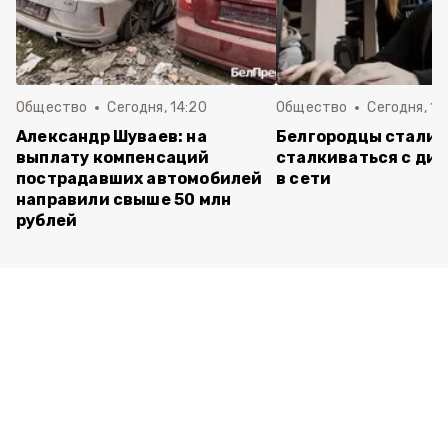
Общество
Сегодня, 14:20
Общество
Сегодня, 12
Александр Шуваев: на
Белгородцы стали 
выплату компенсаций
сталкиваться с ди
пострадавших автомобилей
в сети
направили свыше 50 млн
рублей