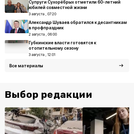
Супруги Сухорёбрых отметили 60-летний
юбилей совместной жизни
3 августа , 07:20
Александр Шуваев обратился к десантникам
в профпраздник
2 августа , 06:00
Губкинские власти готовятся к
отопительному сезону
3 августа , 12:01
Все материалы
Выбор редакции