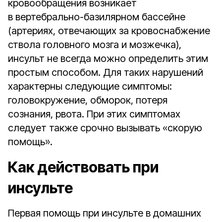
кровообращения возникает
в вертебрально-базилярном бассейне
(артериях, отвечающих за кровоснабжение
ствола головного мозга и мозжечка),
инсульт не всегда можно определить этим
простым способом. Для таких нарушений
характерны следующие симптомы:
головокружение, обморок, потеря
сознания, рвота. При этих симптомах
следует также срочно вызывать «скорую
помощь».
Как действовать при
инсульте
Первая помощь при инсульте в домашних