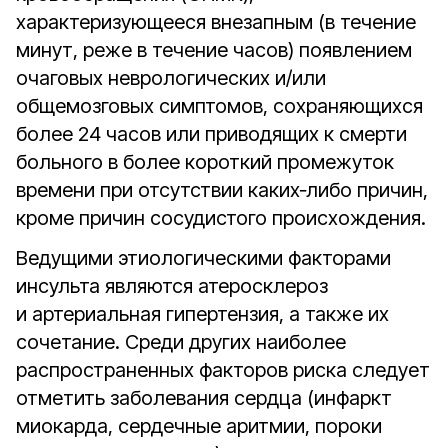
характеризующееся внезапным (в течение
минут, реже в течение часов) появлением
очаговых неврологических и/или
общемозговых симптомов, сохраняющихся
более 24 часов или приводящих к смерти
больного в более короткий промежуток
времени при отсутствии каких‑либо причин,
кроме причин сосудистого происхождения.
Ведущими этиологическими факторами
инсульта являются атеросклероз
и артериальная гипертензия, а также их
сочетание. Среди других наиболее
распространенных факторов риска следует
отметить заболевания сердца (инфаркт
миокарда, сердечные аритмии, пороки