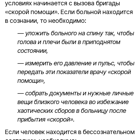
условиях начинается с вызова бригады
«скорой помощи». Если больной находится
в сознании, то необходимо:
— уложить больного на спину так, чтобы
голова и плечи были в приподнятом
состоянии,
— измерить его давление и пульс, чтобы
передать эти показатели врачу «скорой
помощи»,
— собрать документы и нужные личные
вещи близкого человека во избежание
хаотических сборов в больницу после
прибытия «скорой».
Если человек находится в бессознательном