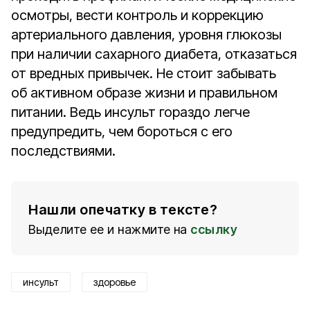
осмотры, вести контроль и коррекцию
артериального давления, уровня глюкозы
при наличии сахарного диабета, отказаться
от вредных привычек. Не стоит забывать
об активном образе жизни и правильном
питании. Ведь инсульт гораздо легче
предупредить, чем бороться с его
последствиями.
Нашли опечатку в тексте?
Выделите ее и нажмите на
ссылку
инсульт
здоровье