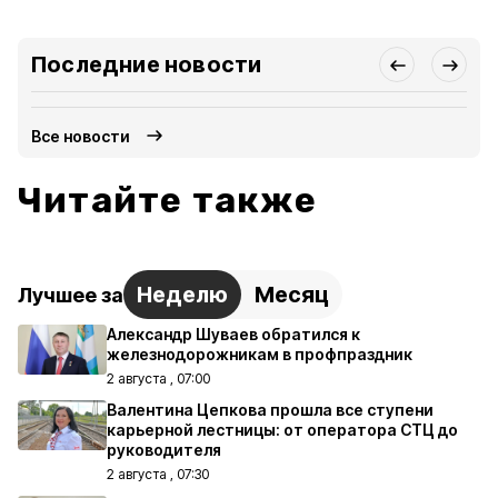
Последние новости
Все новости
Читайте также
Неделю
Месяц
Лучшее за
Александр Шуваев обратился к
железнодорожникам в профпраздник
2 августа , 07:00
Валентина Цепкова прошла все ступени
карьерной лестницы: от оператора СТЦ до
руководителя
2 августа , 07:30