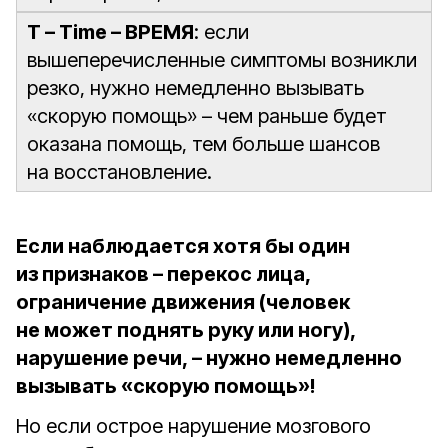
T – Time – ВРЕМЯ
: если
вышеперечисленные симптомы возникли
резко, нужно немедленно вызывать
«скорую помощь» – чем раньше будет
оказана помощь, тем больше шансов
на восстановление.
Если наблюдается хотя бы один
из признаков – перекос лица,
ограничение движения (человек
не может поднять руку или ногу),
нарушение речи, – нужно немедленно
вызывать «скорую помощь»!
Но если острое нарушение мозгового