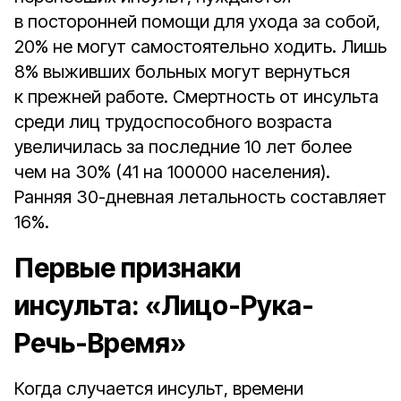
в посторонней помощи для ухода за собой,
20% не могут самостоятельно ходить. Лишь
8% выживших больных могут вернуться
к прежней работе. Смертность от инсульта
среди лиц трудоспособного возраста
увеличилась за последние 10 лет более
чем на 30% (41 на 100000 населения).
Ранняя 30-дневная летальность составляет
16%.
Первые признаки
инсульта: «Лицо-Рука-
Речь-Время»
Когда случается инсульт, времени