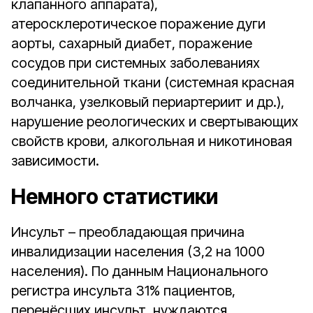
клапанного аппарата),
атеросклеротическое поражение дуги
аорты, сахарный диабет, поражение
сосудов при системных заболеваниях
соединительной ткани (системная красная
волчанка, узелковый периартериит и др.),
нарушение реологических и свертывающих
свойств крови, алкогольная и никотиновая
зависимости.
Немного статистики
Инсульт – преобладающая причина
инвалидизации населения (3,2 на 1000
населения). По данным Национального
регистра инсульта 31% пациентов,
перенёсших инсульт, нуждаются