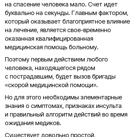
на спасение человека мало. Счет идет
буквально на секунды. Главным фактором,
который оказывает благоприятное влияние
на лечение, является свое-временно
оказанная квалифицированная
медицинская помощь больному.
Поэтому первым действием любого
человека, находящегося рядом
с пострадавшим, будет вызов бригады
«скорой медицинской помощи».
Но для этого необходимы элементарные
знания о симптомах, признаках инсульта
и правильный алгоритм действий во время
ожидания медиков.
Существует довольно простой,