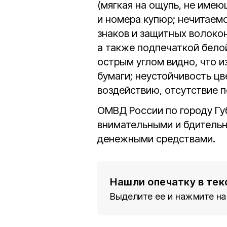
(мягкая на ощупь, не имею
и номера купюр; нечитаемо
знаков и защитных волокон
а также подпечаткой бело
острым углом видно, что 
бумаги; неустойчивость цв
воздействию, отсутствие п
ОМВД России по городу Гу
внимательными и бдительн
денежными средствами.
Нашли опечатку в тек
Выделите ее и нажмите на