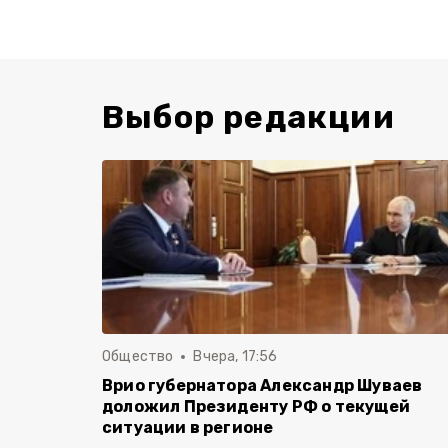
Выбор редакции
Общество
Вчера, 17:56
Врио губернатора Александр Шуваев
доложил Президенту РФ о текущей
ситуации в регионе