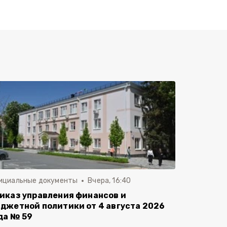
ициальные документы
Вчера, 16:40
иказ управления финансов и
джетной политики от 4 августа 2026
да № 59