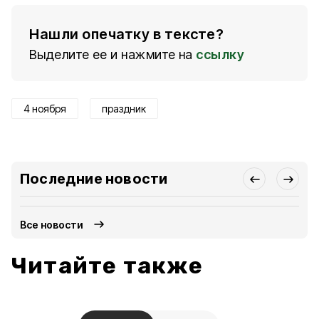
Нашли опечатку в тексте?
Выделите ее и нажмите на
ссылку
4 ноября
праздник
Последние новости
Все новости
Читайте также