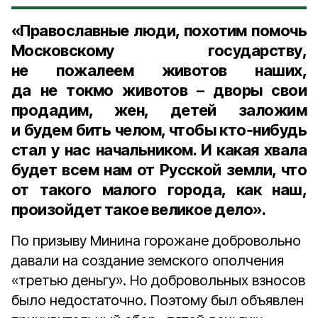
«Православные люди, похотим помочь
Московскому государству,
не пожалеем животов наших,
да не токмо животов – дворы свои
продадим, жен, детей заложим
и будем бить челом, чтобы кто‑нибудь
стал у нас начальником. И какая хвала
будет всем нам от Русской земли, что
от такого малого города, как наш,
произойдет такое великое дело».
По призыву Минина горожане добровольно
давали на создание земского ополчения
«третью деньгу». Но добровольных взносов
было недостаточно. Поэтому был объявлен