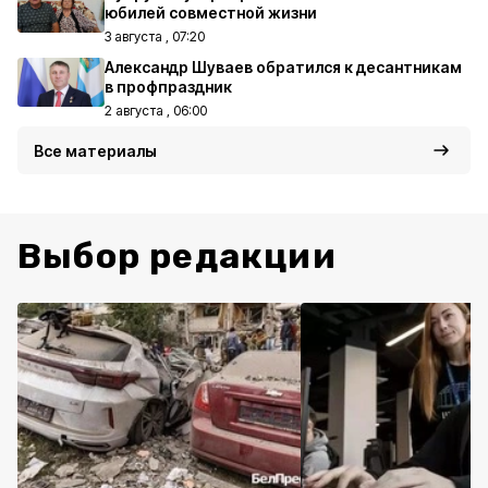
юбилей совместной жизни
3 августа , 07:20
Александр Шуваев обратился к десантникам
в профпраздник
2 августа , 06:00
Все материалы
Выбор редакции