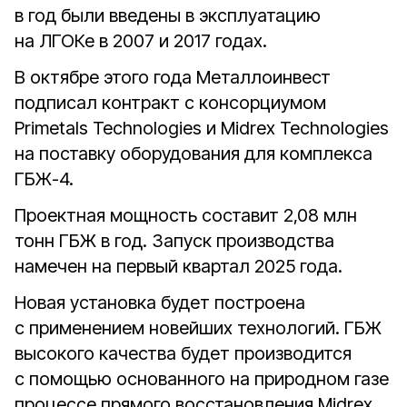
в год были введены в эксплуатацию
на ЛГОКе в 2007 и 2017 годах.
В октябре этого года Металлоинвест
подписал контракт с консорциумом
Primetals Technologies и Midrex Technologies
на поставку оборудования для комплекса
ГБЖ-4.
Проектная мощность составит 2,08 млн
тонн ГБЖ в год. Запуск производства
намечен на первый квартал 2025 года.
Новая установка будет построена
с применением новейших технологий. ГБЖ
высокого качества будет производится
с помощью основанного на природном газе
процессе прямого восстановления Midrex