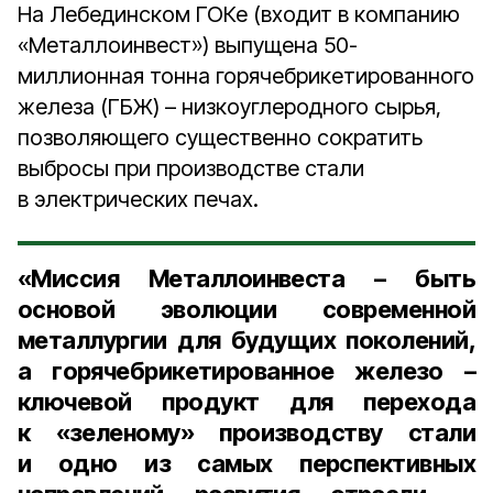
На Лебединском ГОКе (входит в компанию
«Металлоинвест») выпущена 50-
миллионная тонна горячебрикетированного
железа (ГБЖ) – низкоуглеродного сырья,
позволяющего существенно сократить
выбросы при производстве стали
в электрических печах.
«Миссия Металлоинвеста – быть
основой эволюции современной
металлургии для будущих поколений,
а горячебрикетированное железо –
ключевой продукт для перехода
к «зеленому» производству стали
и одно из самых перспективных