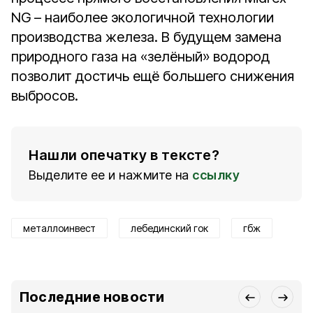
NG – наиболее экологичной технологии
производства железа. В будущем замена
природного газа на «зелёный» водород
позволит достичь ещё большего снижения
выбросов.
Нашли опечатку в тексте?
Выделите ее и нажмите на
ссылку
металлоинвест
лебединский гок
гбж
Последние новости