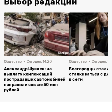
Выбор редакции
Общество
Сегодня, 14:20
Общество
Сегодня, 12
Александр Шуваев: на
Белгородцы стали 
выплату компенсаций
сталкиваться с ди
пострадавших автомобилей
в сети
направили свыше 50 млн
рублей