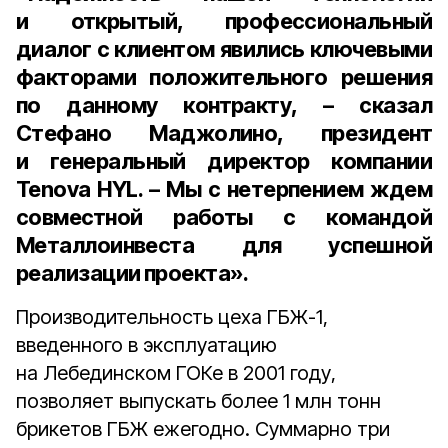
и открытый, профессиональный
диалог с клиентом явились ключевыми
факторами положительного решения
по данному контракту, – сказал
Стефано Маджолино, президент
и генеральный директор компании
Tenova HYL
. – Мы с нетерпением ждем
совместной работы с командой
Металлоинвеста для успешной
реализации проекта».
Производительность цеха ГБЖ-1,
введенного в эксплуатацию
на Лебединском ГОКе в 2001 году,
позволяет выпускать более 1 млн тонн
брикетов ГБЖ ежегодно. Суммарно три