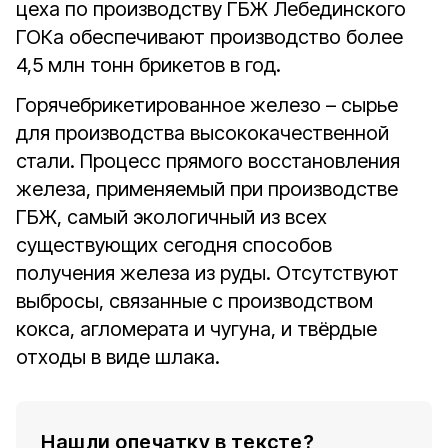
цеха по производству ГБЖ Лебединского
ГОКа обеспечивают производство более
4,5 млн тонн брикетов в год.
Горячебрикетированное железо – сырье
для производства высококачественной
стали. Процесс прямого восстановления
железа, применяемый при производстве
ГБЖ, самый экологичный из всех
существующих сегодня способов
получения железа из руды. Отсутствуют
выбросы, связанные с производством
кокса, агломерата и чугуна, и твёрдые
отходы в виде шлака.
Нашли опечатку в тексте?