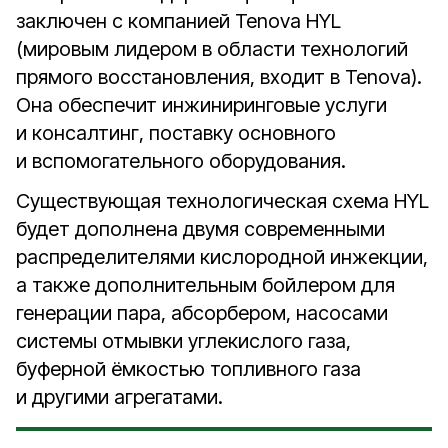
заключен с компанией Tenova HYL
(мировым лидером в области технологий
прямого восстановления, входит в Tenova).
Она обеспечит инжиниринговые услуги
и консалтинг, поставку основного
и вспомогательного оборудования.
Существующая технологическая схема HYL
будет дополнена двумя современными
распределителями кислородной инжекции,
а также дополнительным бойлером для
генерации пара, абсорбером, насосами
системы отмывки углекислого газа,
буферной ёмкостью топливного газа
и другими агрегатами.