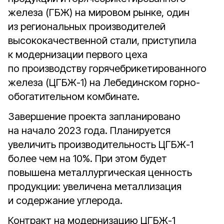
железа (ГБЖ) на мировом рынке, один
из региональных производителей
высококачественной стали, приступила
к модернизации первого цеха
по производству горячебрикетированного
железа (ЦГБЖ-1) на Лебединском горно-
обогатительном комбинате.
Завершение проекта запланировано
на начало 2023 года. Планируется
увеличить производительность ЦГБЖ-1
более чем на 10%. При этом будет
повышена металлургическая ценность
продукции: увеличена металлизация
и содержание углерода.
Контракт на модернизацию ЦГБЖ-1