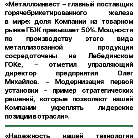
«Металлоинвест – главный поставщик
горячебрикетированного железа
в мире: доля Компании на товарном
рынке ГБЖ превышает 50%. Мощности
по производству этого вида
металлизованной продукции
сосредоточены на Лебединском
ГОКе, – отметил
управляющий
директор предприятия Олег
Михайлов
. – Модернизация первой
установки – пример стратегических
решений, которые позволяют нашей
Компании укреплять лидерские
позиции в отрасли».
«Надежность нашей технологии