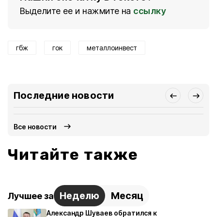
Выделите ее и нажмите на
ссылку
гбж
гок
металлоинвест
Последние новости
Все новости
Читайте также
Неделю
Месяц
Лучшее за
Александр Шуваев обратился к