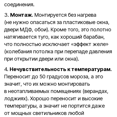
соединения.
3.
Монтаж.
Монтируется без нагрева
(не нужно опасаться за пластиковые окна,
двери МДФ, обои). Кроме того, это полотно
натягивается туго, как хороший барабан,
что полностью исключает «эффект желе»
(колебания потолка при перепаде давления
при открытии двери или окна).
4.
Нечувствительность к температурам.
Переносит до 50 градусов мороза, а это
значит, что их можно монтировать
в неотапливаемых помещениях (верандах,
лоджиях). Хорошо переносит и высокие
температуры, а значит не портится даже
от мощных светильников любой