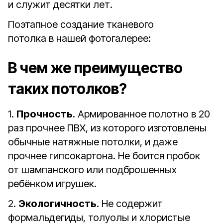
и служит десятки лет.
Поэтапное создание тканевого
потолка в нашей фотогалерее:
В чем же преимущество
таких потолков?
1.
Прочность
. Армированное полотно в 20
раз прочнее ПВХ, из которого изготовлены
обычные натяжные потолки, и даже
прочнее гипсокартона. Не боится пробок
от шампанского или подброшенных
ребёнком игрушек.
2.
Экологичность
. Не содержит
формальдегиды, толуолы и хлористые