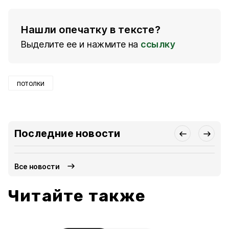
Нашли опечатку в тексте?
Выделите ее и нажмите на
ссылку
потолки
Последние новости
Все новости
Читайте также