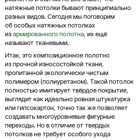
натяжные потолки бывают принципиально
разных видов. Сегодня мы поговорим
об особых натяжных потолках
из
армированного полотна
, их ещё
называют тканевыми.
Итак, это композиционное полотно
из прочной износостойкой ткани,
пропитанной экологически чистым
полимером (полиуретаном). Такой потолок
полностью имитирует твёрдое покрытие,
выглядит как идеально ровная штукатурка
или гипсокартон, точно так же позволяет
создавать многоуровневые фигурные
переходы. Но в отличие от твердых
потолков не требует особого ухода