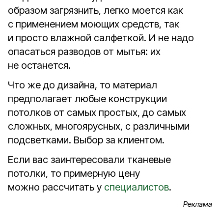
образом загрязнить, легко моется как
с применением моющих средств, так
и просто влажной салфеткой. И не надо
опасаться разводов от мытья: их
не останется.
Что же до дизайна, то материал
предполагает любые конструкции
потолков от самых простых, до самых
сложных, многоярусных, с различными
подсветками. Выбор за клиентом.
Если вас заинтересовали тканевые
потолки, то примерную цену
можно рассчитать у
специалистов
.
Реклама