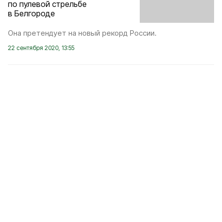
по пулевой стрельбе
в Белгороде
Она претендует на новый рекорд России.
22 сентября 2020, 13:55