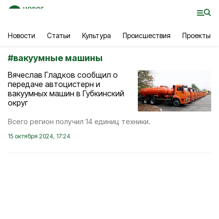
Новости
Статьи
Культура
Происшествия
Проекты
#
вакуумные машины
Вячеслав Гладков сообщил о
передаче автоцистерн и
вакуумных машин в Губкинский
округ
Всего регион получил 14 единиц техники.
15 октября 2024, 17:24