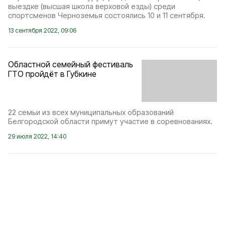
выездке (высшая школа верховой езды) среди
спортсменов Черноземья состоялись 10 и 11 сентября.
13 сентября 2022, 09:06
Областной семейный фестиваль
ГТО пройдёт в Губкине
22 семьи из всех муниципальных образований
Белгородской области примут участие в соревнованиях.
29 июля 2022, 14:40