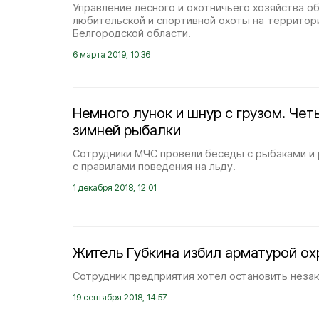
Управление лесного и охотничьего хозяйства о
любительской и спортивной охоты на территори
Белгородской области.
6 марта 2019, 10:36
Немного лунок и шнур с грузом. Чет
зимней рыбалки
Сотрудники МЧС провели беседы с рыбаками и 
с правилами поведения на льду.
1 декабря 2018, 12:01
Житель Губкина избил арматурой ох
Сотрудник предприятия хотел остановить неза
19 сентября 2018, 14:57