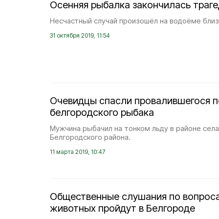
Осенняя рыбалка закончилась траг
Несчастный случай произошёл на водоёме близ
31 октября 2019, 11:54
Очевидцы спасли провалившегося п
белгородского рыбака
Мужчина рыбачил на тонком льду в районе сел
Белгородского района.
11 марта 2019, 10:47
Общественные слушания по вопрос
животных пройдут в Белгороде