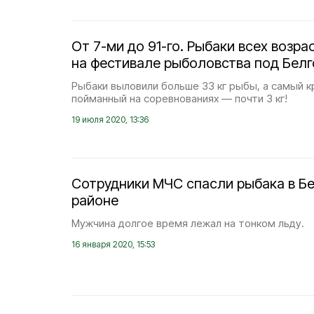
От 7-ми до 91-го. Рыбаки всех возр
на фестивале рыболовства под Бел
Рыбаки выловили больше 33 кг рыбы, а самый к
пойманный на соревнованиях — почти 3 кг!
19 июля 2020, 13:36
Сотрудники МЧС спасли рыбака в Б
районе
Мужчина долгое время лежал на тонком льду.
16 января 2020, 15:53