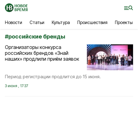
Новости
Статьи
Культура
Происшествия
Проекты
#
российские бренды
Организаторы конкурса
российских брендов «Знай
наших» продлили приём заявок
Период регистрации продлится до 15 июня.
3 июня , 17:37