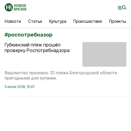
Новости
Статьи
Культура
Происшествия
Проекты
#
роспотребназор
Губкинский пляж прошёл
проверку Роспотребнадзора
Ведомство признало 32 пляжа Белгородской области
пригодными для купания.
5 июля 2018, 15:07