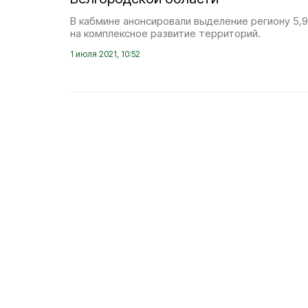
В кабмине анонсировали выделение региону 5,
на комплексное развитие территорий.
1 июля 2021, 10:52