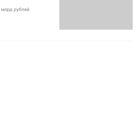
9 млрд рублей