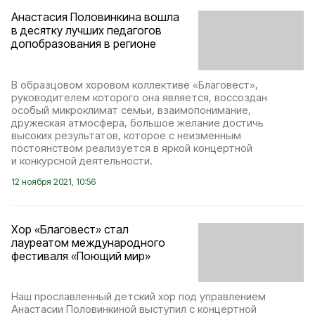
Анастасия Половинкина вошла
в десятку лучших педагогов
допобразования в регионе
В образцовом хоровом коллективе «Благовест»,
руководителем которого она является, воссоздан
особый микроклимат семьи, взаимопонимание,
дружеская атмосфера, большое желание достичь
высоких результатов, которое с неизменным
постоянством реализуется в яркой концертной
и конкурсной деятельности.
12 ноября 2021, 10:56
Хор «Благовест» стал
лауреатом международного
фестиваля «Поющий мир»
Наш прославленный детский хор под управлением
Анастасии Половинкиной выступил с концертной