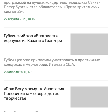
программой на лучших концертных площадках Санкт-
Петербурга и стал обладателем «Приза зрительских
симпатий».
27 августа 2021, 10:16
Губкинский хор «Благовест»
вернулся из Казани с Гран-при
Губкинцев уже пригласили участвовать в престижных
конкурсах в Черногории, Италии и США.
20 апреля 2018, 12:19
«Пою Богу моему…». Анастасия
Половинкина – о вере, детях,
творчестве