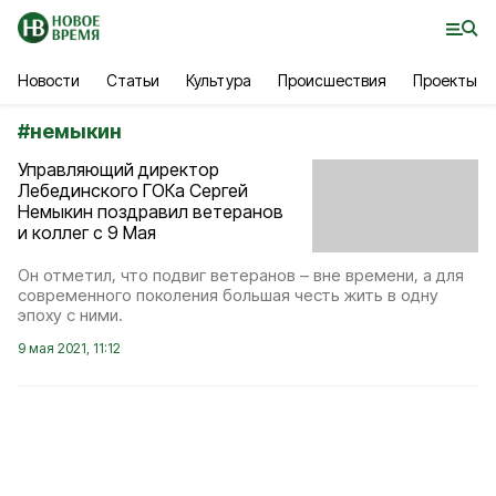
Новости
Статьи
Культура
Происшествия
Проекты
#
немыкин
Управляющий директор
Лебединского ГОКа Сергей
Немыкин поздравил ветеранов
и коллег с 9 Мая
Он отметил, что подвиг ветеранов – вне времени, а для
современного поколения большая честь жить в одну
эпоху с ними.
9 мая 2021, 11:12