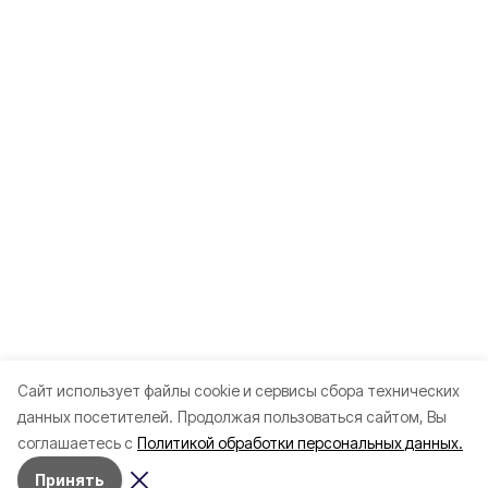
Cайт использует файлы cookie и сервисы сбора технических
данных посетителей.
Продолжая пользоваться сайтом, Вы
соглашаетесь с
Политикой обработки персональных данных.
Принять