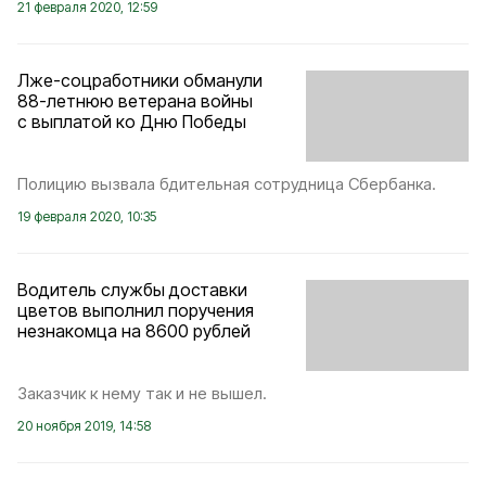
21 февраля 2020, 12:59
Лже-соцработники обманули
88-летнюю ветерана войны
с выплатой ко Дню Победы
Полицию вызвала бдительная сотрудница Сбербанка.
19 февраля 2020, 10:35
Водитель службы доставки
цветов выполнил поручения
незнакомца на 8600 рублей
Заказчик к нему так и не вышел.
20 ноября 2019, 14:58