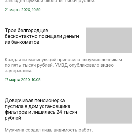
завладев суммой около 15 тысяч рублей.
21 марта 2020, 10:59
Трое белгородцев
бесконтактно похищали деньги
из банкоматов
Каждая из манипуляций приносила злоумышленникам
по пять тысяч рублей. УМВД опубликовало видео
задержания.
17 марта 2020, 10:08
Доверчивая пенсионерка
пустила в дом установщика
фильтров и лишилась 24 тысяч
рублей
Мужчина создал лишь видимость работ.