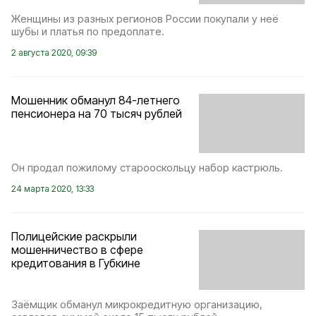
Женщины из разных регионов России покупали у неё
шубы и платья по предоплате.
2 августа 2020, 09:39
Мошенник обманул 84-летнего
пенсионера на 70 тысяч рублей
Он продал пожилому старооскольцу набор кастрюль.
24 марта 2020, 13:33
Полицейские раскрыли
мошенничество в сфере
кредитования в Губкине
Заёмщик обманул микрокредитную организацию,