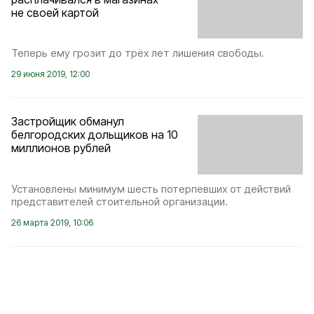
не своей картой
Теперь ему грозит до трёх лет лишения свободы.
29 июня 2019, 12:00
Застройщик обманул
белгородских дольщиков на 10
миллионов рублей
Установлены минимум шесть потерпевших от действий
представителей стоительной организации.
26 марта 2019, 10:06