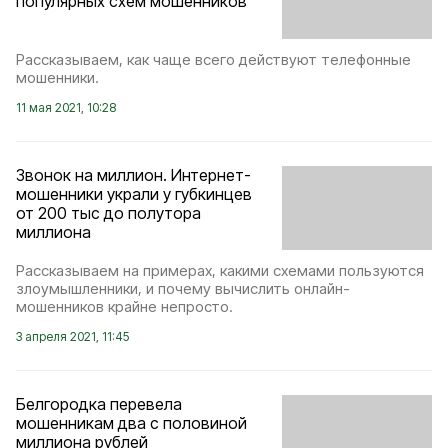
популярных схем мошенников
Рассказываем, как чаще всего действуют телефонные
мошенники.
11 мая 2021, 10:28
Звонок на миллион. Интернет-
мошенники украли у губкинцев
от 200 тыс до полутора
миллиона
Рассказываем на примерах, какими схемами пользуются
злоумышленники, и почему вычислить онлайн-
мошенников крайне непросто.
3 апреля 2021, 11:45
Белгородка перевела
мошенникам два с половиной
миллиона рублей