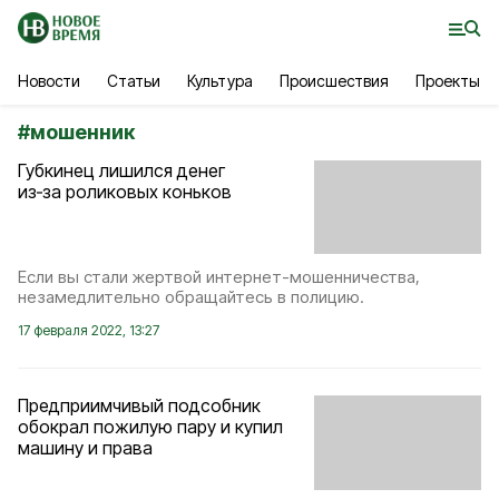
Новости
Статьи
Культура
Происшествия
Проекты
#
мошенник
Губкинец лишился денег
из‑за роликовых коньков
Если вы стали жертвой интернет-мошенничества,
незамедлительно обращайтесь в полицию.
17 февраля 2022, 13:27
Предприимчивый подсобник
обокрал пожилую пару и купил
машину и права