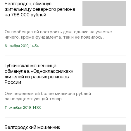
Белгородец обманул
жительницу северного региона
на 798 000 рублей
Он пообещал ей построить дом, однако на участке
ничего, кроме фундамента, так и не появилось.
6 ноября 2019, 14:54
Губкинская мошенница
обманула в «Одноклассниках»
жителей из разных регионов
России
Они перевели ей более миллиона рублей
за несуществующий товар.
11 октября 2019, 14:00
Белгородский мошенник