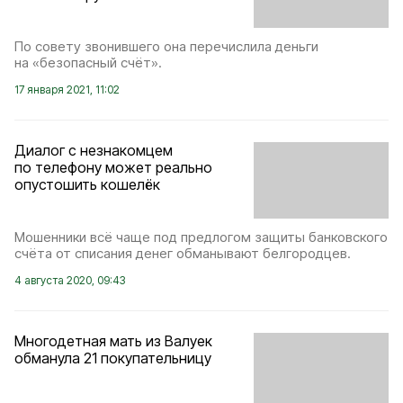
По совету звонившего она перечислила деньги
на «безопасный счёт».
17 января 2021, 11:02
Диалог с незнакомцем
по телефону может реально
опустошить кошелёк
Мошенники всё чаще под предлогом защиты банковского
счёта от списания денег обманывают белгородцев.
4 августа 2020, 09:43
Многодетная мать из Валуек
обманула 21 покупательницу