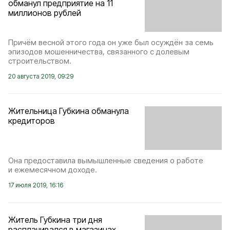
обманул предприятие на 11
миллионов рублей
Причём весной этого года он уже был осуждён за семь
эпизодов мошенничества, связанного с долевым
строительством.
20 августа 2019, 09:29
Жительница Губкина обманула
кредиторов
Она предоставила вымышленные сведения о работе
и ежемесячном доходе.
17 июля 2019, 16:16
Житель Губкина три дня
расплачивался в магазинах