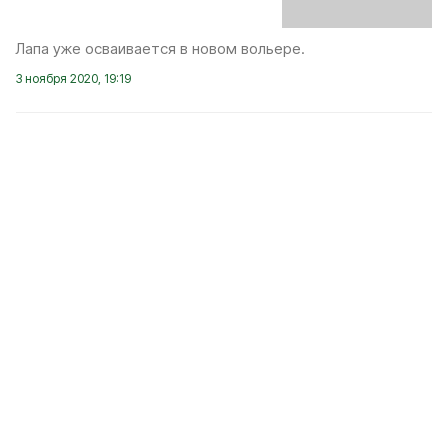
Лапа уже осваивается в новом вольере.
3 ноября 2020, 19:19