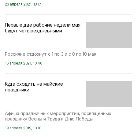
23 апреля 2021, 13:17
Первые две рабочие недели мая
будут четырёхдневными
Россияне отдохнут с 1 по 3 и с 8 по 10 мая.
16 апреля 2021, 10:40
Куда сходить на майские
праздники
Афиша праздничных мероприятий, посвящённых
празднику Весны и Труда и Дню Победы
19 апреля 2019, 18:18