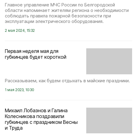
Главное управление МЧС России по Белгородской
области напоминает жителям региона о необходимости
соблюдать правила пожарной безопасности при
эксплуатации электрического оборудования.
2 мая 2024, 15:32
Первая неделя мая для
губкинцев будет короткой
Рассказываем, как будем отдыхать в майские праздники.
1 мая 2023, 10:30
Михаил Лобазнов и Галина
Колесникова поздравили
губкинцев с праздником Весны
и Труда