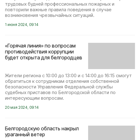
трудовых будней профессиональных пожарных и
повторили важные правила поведения в случае
возникновения чрезвычайных ситуаций.
1 июня 2024, 09:14
«Горячая линия» по вопросам
противодействия коррупции
будет открыта для белгородцев
Жители региона с 10:00 до 13:00 и с 14:00 до 16:15 смогут
обратиться к сотрудникам отделения собственной
безопасности Управления Федеральной службы
судебных приставов по Белгородской области по
интересующим вопросам.
20 мая 2024, 09:14
Белгородскую область накрыл
ураганный ветер