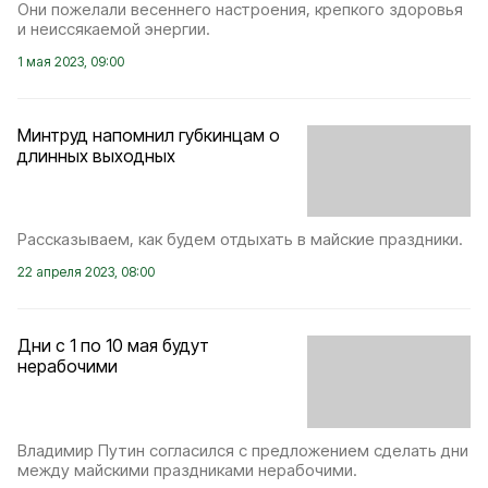
Они пожелали весеннего настроения, крепкого здоровья
и неиссякаемой энергии.
1 мая 2023, 09:00
Минтруд напомнил губкинцам о
длинных выходных
Рассказываем, как будем отдыхать в майские праздники.
22 апреля 2023, 08:00
Дни с 1 по 10 мая будут
нерабочими
Владимир Путин согласился с предложением сделать дни
между майскими праздниками нерабочими.