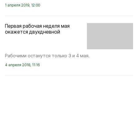
1 апреля 2019, 12:00
Первая рабочая неделя мая
окажется двухдневной
Рабочими останутся только 3 и 4 мая.
4 апреля 2018, 11:16