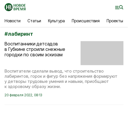
Новости
Статьи
Культура
Происшествия
Проекты
#
лабиринт
Воспитанники детсадов
в Губкине строили снежные
городки по своим эскизам
Воспитатели сделали вывод, что строительство
лабиринтов, горок и фигур без напряжения формируют
у детворы трудовые умения и навыки, приобщают
к здоровому образу жизни.
20 февраля 2022, 08:13